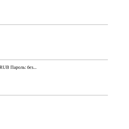
RUB Пароль: без...