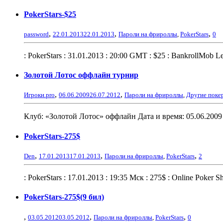
PokerStars-$25
,
,
,
password
22.01.2013
22.01.2013
Пароли на фрироллы
,
PokerStars
0
: PokerStars : 31.01.2013 : 20:00 GMT : $25 : BankrollMob Lea
Золотой Лотос оффлайн турнир
,
,
Игроки.pro
06.06.2009
26.07.2012
Пароли на фрироллы
,
Другие поке
Клуб: «Золотой Лотос» оффлайн Дата и время: 05.06.2009
PokerStars-275$
,
,
,
Den
17.01.2013
17.01.2013
Пароли на фрироллы
,
PokerStars
2
: PokerStars : 17.01.2013 : 19:35 Мск : 275$ : Online Poker Sh
PokerStars-275$(9 бил)
,
,
,
03.05.2012
03.05.2012
Пароли на фрироллы
,
PokerStars
0