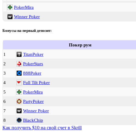
PokerMira
Winner Poker
Бонусы на первый депозит:
Покер рум
1
TitanPoker
2
PokerStars
3
888Poker
4
Full Tilt Poker
5
PokerMira
6
PartyPoker
7
Winner Poker
8
BlackChip
Как получить $10 на свой счет в Skrill