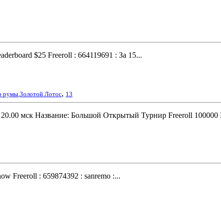
derboard $25 Freeroll : 664119691 : За 15...
,
р румы
,
Золотой Лотос
13
 20.00 мск Название: Большой Открытый Турнир Freeroll 100000 
ow Freeroll : 659874392 : sanremo :...