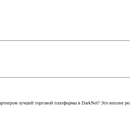
артнером лучшей торговой платформы в DarkNet? Это вполне ре