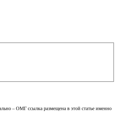
ально – ОМГ ссылка размещена в этой статье именно