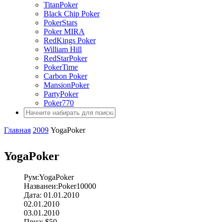
TitanPoker
Black Chip Poker
PokerStars
Poker MIRA
RedKings Poker
William Hill
RedStarPoker
PokerTime
Carbon Poker
MansionPoker
PartyPoker
Poker770
Главная
2009
YogaPoker
YogaPoker
Рум:YogaPoker
Названеи:Poker10000
Дата: 01.01.2010
02.01.2010
03.01.2010
Приз: $50