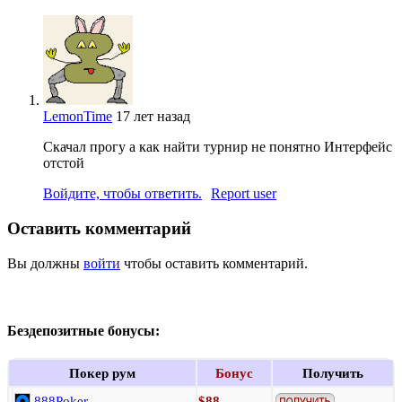
LemonTime
17 лет назад
Скачал прогу а как найти турнир не понятно Интерфейс
отстой
Войдите, чтобы ответить.
Report user
Оставить комментарий
Вы должны
войти
чтобы оставить комментарий.
Бездепозитные бонусы:
Покер рум
Бонус
Получить
888Poker
$88