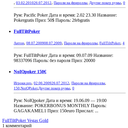
,
,
,
03.02.2010
26.07.2012
Пароли на фрироллы
,
Другие покер румы
0
Рум: Pacific Poker Дата и время: 2.02 23.30 Название:
Pokergratis Приз: 50$ Пароль: 2febgratis
FullTiltPoker
,
,
,
Антон
08.07.2009
08.07.2009
Пароли на фрироллы
,
FullTiltPoker
4
Рум: FullTiltPoker Дата и время: 09.07.09 Название:
98337096 Пароль: без пароля Приз: 20000
NoIQpoker 150€
,
,
Игроки.pro
02.06.2009
26.07.2012
Пароли на фрироллы
,
,
150
,
NoiQPoker
,
Другие покер румы
0
Рум: NoIQpoker Дата и время: 19.06.09 — 19:00
Название: POKERBONUS MONTHLY Пароль:
GAGAKAMEL1 Приз: 150euro Прислал: ...
FullTiltPoker
Vegas Gold
1 комментарий