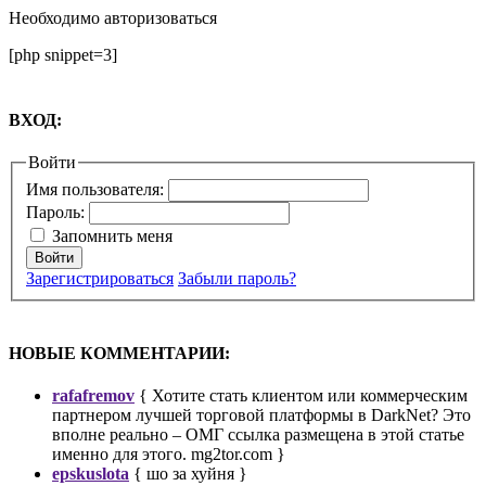
Необходимо авторизоваться
[php snippet=3]
ВХОД:
Войти
Имя пользователя:
Пароль:
Запомнить меня
Войти
Зарегистрироваться
Забыли пароль?
НОВЫЕ КОММЕНТАРИИ:
rafafremov
{ Хотите стать клиентом или коммерческим
партнером лучшей торговой платформы в DarkNet? Это
вполне реально – ОМГ ссылка размещена в этой статье
именно для этого. mg2tor.com }
epskuslota
{ шо за хуйня }