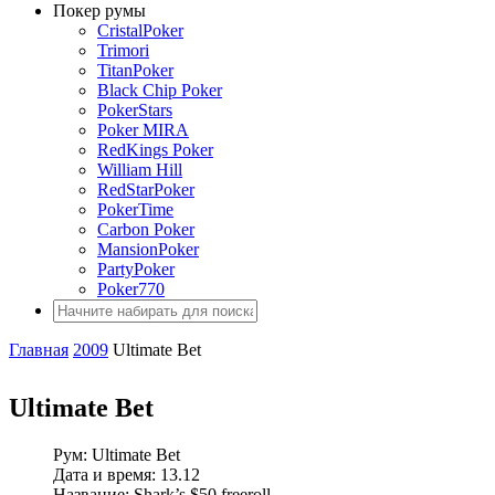
Покер румы
CristalPoker
Trimori
TitanPoker
Black Chip Poker
PokerStars
Poker MIRA
RedKings Poker
William Hill
RedStarPoker
PokerTime
Carbon Poker
MansionPoker
PartyPoker
Poker770
Главная
2009
Ultimate Bet
Ultimate Bet
Рум: Ultimate Bet
Дата и время: 13.12
Название: Shark’s $50 freeroll