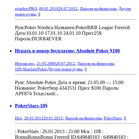
,
,
grindercPRO
08.01.2010
26.07.2012
Пароли на фрироллы
,
Другие
,
покер румы
0
Рум:Poker Nordica Названеи:PokerBRB League Freeroll
Дата:10.01.10 17.01.10 24.01.10 Приз:25$
Пароль:DURR4EVER
Играть в покер бесплатно: Absolute Poker $100
,
,
Игроки.pro
21.05.2009
26.07.2012
Пароли на фрироллы
,
,
100
,
AbsolutePoker
,
Другие покер румы
0
Рум: Absolute Poker Дата и время: 21.05.09 — 15:00
Название: PokerStop 4343531 Приз: $100 Пароль:
APF874 Техасский...
PokerStars-10$
,
,
,
Den
26.01.2013
26.01.2013
Пароли на фрироллы
,
PokerStars
0
: PokerStars : 26.01.2013 : 21:00 Мск : 10$ :
BonusBonusBonus Freeroll ID:649840183 : 649840183 :