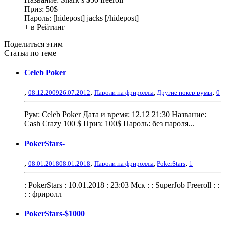
Приз: 50$
Пароль: [hidepost] jacks [/hidepost]
+ в Рейтинг
Поделиться этим
Cтатьи по теме
Celeb Poker
,
,
,
08.12.2009
26.07.2012
Пароли на фрироллы
,
Другие покер румы
0
Рум: Celeb Poker Дата и время: 12.12 21:30 Название:
Cash Crazy 100 $ Приз: 100$ Пароль: без пароля...
PokerStars-
,
,
,
08.01.2018
08.01.2018
Пароли на фрироллы
,
PokerStars
1
: PokerStars : 10.01.2018 : 23:03 Мск : : SuperJob Freeroll : :
: : фриролл
PokerStars-$1000