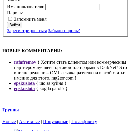
Имя пользователя:
Пароль:
Запомнить меня
Войти
Зарегистрироваться
Забыли пароль?
НОВЫЕ КОММЕНТАРИИ:
rafafremov
{ Хотите стать клиентом или коммерческим
партнером лучшей торговой платформы в DarkNet? Это
вполне реально – ОМГ ссылка размещена в этой статье
именно для этого. mg2tor.com }
epskuslota
{ шо за хуйня }
epskuslota
{ kogda parol'? }
Группы
Новые
|
Активные
|
Популярные
|
По алфавиту