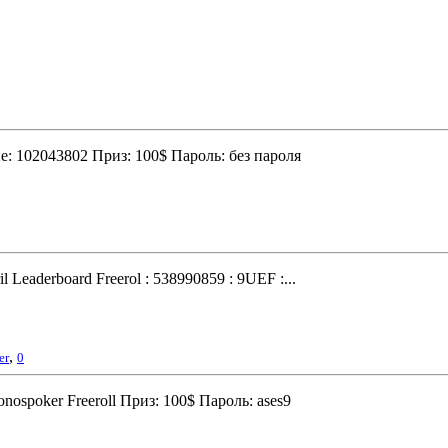
ие: 102043802 Приз: 100$ Пароль: без пароля
il Leaderboard Freerol : 538990859 : 9UEF :...
,
er
0
nospoker Freeroll Приз: 100$ Пароль: ases9