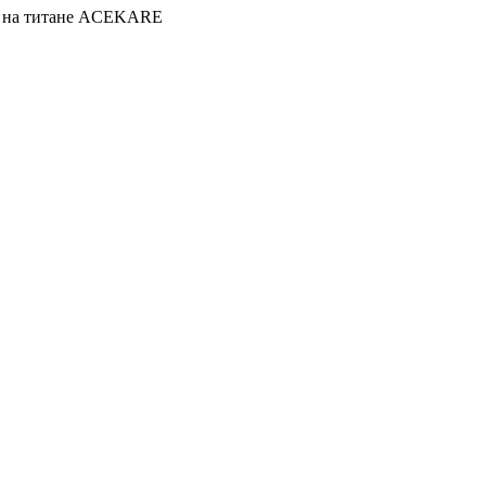
ик на титане ACEKARE