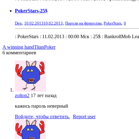
PokerStars-25$
,
,
,
Den
10.02.2013
10.02.2013
Пароли на фрироллы
,
PokerStars
0
: PokerStars : 11.02.2013 : 00:00 Мск : 25$ : BankrollMob Lea
A winning hand
TitanPoker
6 комментариев
zolton2
17 лет назад
кажись пароль неверный
Войдите, чтобы ответить.
Report user