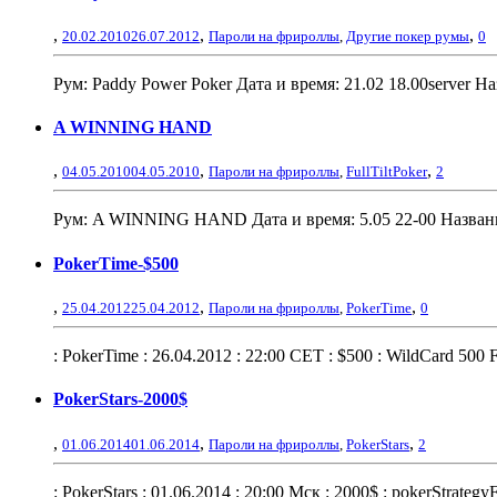
,
,
,
20.02.2010
26.07.2012
Пароли на фрироллы
,
Другие покер румы
0
Рум: Paddy Power Poker Дата и время: 21.02 18.00server Наз
A WINNING HAND
,
,
,
04.05.2010
04.05.2010
Пароли на фрироллы
,
FullTiltPoker
2
Рум: A WINNING HAND Дата и время: 5.05 22-00 Назван
PokerTime-$500
,
,
,
25.04.2012
25.04.2012
Пароли на фрироллы
,
PokerTime
0
: PokerTime : 26.04.2012 : 22:00 CET : $500 : WildCard 500 Fr
PokerStars-2000$
,
,
,
01.06.2014
01.06.2014
Пароли на фрироллы
,
PokerStars
2
: PokerStars : 01.06.2014 : 20:00 Мск : 2000$ : pokerStrategyF