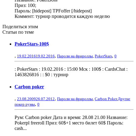
Приз: 100;
Пароль: [hidepost] TPFoffer [/hidepost]
Коммент: турнир проводится каждую неделю
Поделиться этим
Cтатьи по теме
PokerStars-100$
,
,
,
19.02.2016
19.02.2016
Пароли на фрироллы
,
PokerStars
0
: PokerStars : 19.02.2016 : 15:00 Мск : 100$ : CardsChat :
1463826816 : : $0 : турнир
Carbon poker
,
,
23.08.2009
26.07.2012
Пароли на фрироллы
,
Carbon Poker
,
Другие
,
покер румы
0
Рум: Carbon poker Дата и время: 28.08 21.00 Название:
Pokerpl freeroll Приз: 60$+1 место билет 60$ Пароль:
cash...