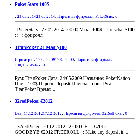
PokerStars-100$
,
,
,
23.05.2014
23.05.2014
Пароли на фрироллы
,
PokerStars
0
: PokerStars : 23.05.2014 : 00:00 Мск : 100$ : cardschat $100
: : : : фриролл
TitanPoker 24 Мая $100
,
,
Игроки.pro
17.05.2009
17.05.2009
Пароли на фрироллы
,
,
100
,
TitanPoker
0
Рум: TitanPoker Дата: 24/05/2009 Название: PokerNation
Приз: 100$ Пароль: deposit Прислал: dook Рум:
TitanPoker Время:...
32redPoker-€2012
,
,
,
Den
17.12.2012
17.12.2012
Пароли на фрироллы
,
32RedPoker
0
: 32redPoker : 29.12.2012 : 22:00 CET : €2012 :
GOODBYE €2012 FREEROLL : : Make any deposit in...