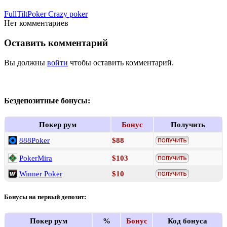
FullTiltPoker
Crazy poker
Нет комментариев
Оставить комментарий
Вы должны
войти
чтобы оставить комментарий.
Бездепозитные бонусы:
Покер рум
Бонус
Получить
888Poker
$88
PokerMira
$103
Winner Poker
$10
Бонусы на первый депозит:
Покер рум
%
Бонус
Код бонуса