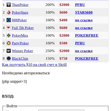
1
TitanPoker
200%
$2000
PFRU
2
PokerStars
100%
$600
STARS600
3
888Poker
100%
$400
по ссылке
4
Full Tilt Poker
100%
$600
по ссылке
5
PokerMira
100%
$2000
POKERFREE
6
PartyPoker
100%
$500
PFRU
7
Winner Poker
250%
$2000
по ссылке
8
BlackChip
150%
$750
POKERFREE
Как получить $10 на свой счет в Skrill
Необходимо авторизоваться
[php snippet=3]
ВХОД:
Войти