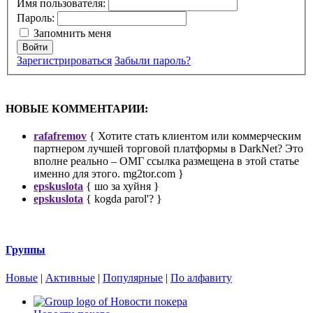
Имя пользователя:
Пароль:
Запомнить меня
Войти
Зарегистрироваться
Забыли пароль?
НОВЫЕ КОММЕНТАРИИ:
rafafremov
{ Хотите стать клиентом или коммерческим
партнером лучшей торговой платформы в DarkNet? Это
вполне реально – ОМГ ссылка размещена в этой статье
именно для этого. mg2tor.com }
epskuslota
{ шо за хуйня }
epskuslota
{ kogda parol'? }
Группы
Новые
|
Активные
|
Популярные
|
По алфавиту