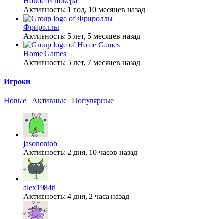
Новости покера
Активность: 1 год, 10 месяцев назад
Фрироллы
Активность: 5 лет, 5 месяцев назад
Home Games
Активность: 5 лет, 7 месяцев назад
Игроки
Новые
|
Активные
|
Популярные
jasonontob
Активность: 2 дня, 10 часов назад
alex1984ti
Активность: 4 дня, 2 часа назад