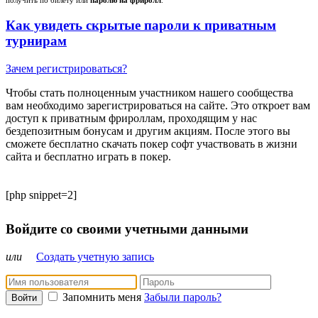
получить по билету или
паролю на фриролл
.
Как увидеть скрытые пароли к приватным
турнирам
Зачем регистрироваться?
Чтобы стать полноценным участником нашего сообщества
вам необходимо зарегистрироваться на сайте. Это откроет вам
доступ к приватным фрироллам, проходящим у нас
бездепозитным бонусам и другим акциям. После этого вы
сможете бесплатно скачать покер софт участвовать в жизни
сайта и бесплатно играть в покер.
[php snippet=2]
Войдите со своими учетными данными
или
Создать учетную запись
Запомнить меня
Забыли пароль?
Войти