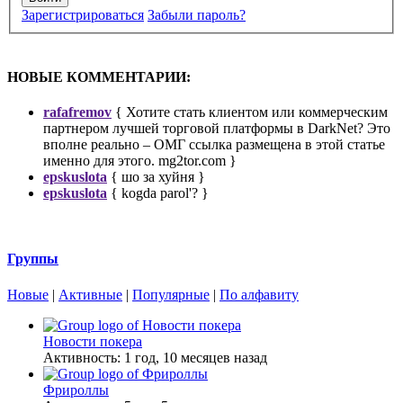
Зарегистрироваться
Забыли пароль?
НОВЫЕ КОММЕНТАРИИ:
rafafremov
{ Хотите стать клиентом или коммерческим
партнером лучшей торговой платформы в DarkNet? Это
вполне реально – ОМГ ссылка размещена в этой статье
именно для этого. mg2tor.com }
epskuslota
{ шо за хуйня }
epskuslota
{ kogda parol'? }
Группы
Новые
|
Активные
|
Популярные
|
По алфавиту
Новости покера
Активность: 1 год, 10 месяцев назад
Фрироллы