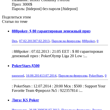
Приз: 3000$
Пароль: [hidepost] без пароля [/hidepost]
Поделиться этим
Cтатьи по теме
888poker- $ 80 гарантирован денежный приз
,
,
,
Den
07.02.2013
07.02.2013
Пароли на фрироллы
,
888poker
0
: 888poker : 07.02.2013 : 21:05 EET : $ 80 гарантирован
денежный приз : PokerOlymp Liga 20 Low :...
PokerStars-$500
,
,
,
password
16.06.2014
13.07.2014
Пароли на фрироллы
,
PokerStars
0
: PokerStars : 12.07.2014 : 20:00 Мск : $500 : Support Your
Favorite Team Фриролл №5 : 922357814 :...
Лига: KS Poker
,
,
Игроки.pro
26.08.2009
26.07.2012
Пароли на фрироллы
,
Другие