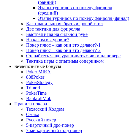
(ранний)
Этапы турниров по покеру фриролл
(средний)
Этапы турниров по покеру фриролл (финал)
Как правильно выбрать игровой стол
Две тактики для фриролла
Быстрая игра на сильной руке
На каком вы уровне?
Покер плюс – как они это делают?-1
Покер плюс – как они это делают?-2
Старайтесь чаще уравнивать ставки на ривере
Тактика игры с опытным соперником
Бездепозитные бонусы
Poker MIRA
888Poker
PokerStrategy
Trimori
PokerTime
BankrollMob
Правила покера
Техасский Холдем
Омаха
Русский покер
5-карточный дро-покер
7-ми карточный стад покер