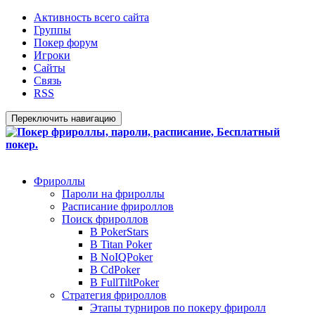
Активность всего сайта
Группы
Покер форум
Игроки
Сайты
Связь
RSS
Переключить навигацию
Фрироллы
Пароли на фрироллы
Расписание фрироллов
Поиск фрироллов
В PokerStars
В Titan Poker
В NoIQPoker
В CdPoker
В FullTiltPoker
Стратегия фрироллов
Этапы турниров по покеру фриролл