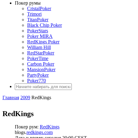
Покер румы
CristalPoker
Trimori
TitanPoker
Black Chip Poker
PokerStars
Poker MIRA
RedKings Poker
William Hill
RedStarPoker
PokerTime
Carbon Poker
MansionPoker
PartyPoker
Poker770
Главная
2009
RedKings
RedKings
Покер рум:
RedKings
blogs.
redkings.com
Дата и время: сегодня 20:00 CEST