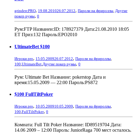
,
,
grindercPRO
19.08.2010
26.07.2012
Пароли на фрироллы
,
Другие
,
покер румы
0
Рум:FTP Названеи:ID: 178927379 Дата:21.08.2010 18:05
ET Приз:132 Пароль:EPO2010
UltimateBet $100
,
,
Игроки.pro
15.05.2009
26.07.2012
Пароли на фрироллы
,
,
100
,
UltimateBet
,
Другие покер румы
0
Рум: Ultimate Bet Название: pokerstop Дата и
время:15.05.2009 — 22:00 Пароль:PS872
$100 FullTiltPoker
,
,
Игроки.pro
10.05.2009
10.05.2009
Пароли на фрироллы
,
,
100
,
FullTiltPoker
0
Комната: Full Tilt Poker Название: ID89519704 Дата:
14.06 2009 – 12:00 Пароль: JuniorRaga 700 мест осталось.