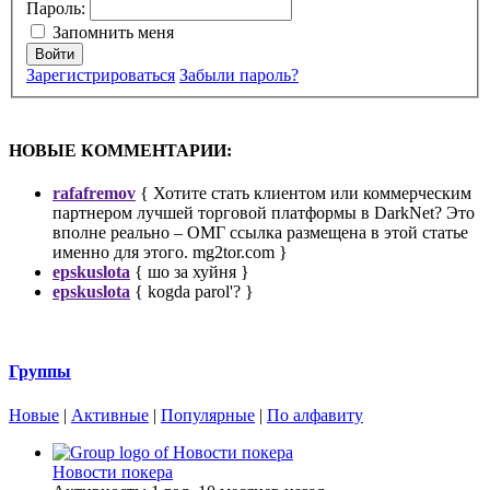
Пароль:
Запомнить меня
Войти
Зарегистрироваться
Забыли пароль?
НОВЫЕ КОММЕНТАРИИ:
rafafremov
{ Хотите стать клиентом или коммерческим
партнером лучшей торговой платформы в DarkNet? Это
вполне реально – ОМГ ссылка размещена в этой статье
именно для этого. mg2tor.com }
epskuslota
{ шо за хуйня }
epskuslota
{ kogda parol'? }
Группы
Новые
|
Активные
|
Популярные
|
По алфавиту
Новости покера