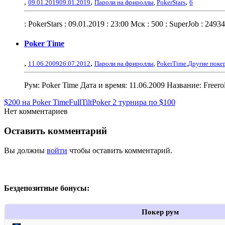
,
,
,
09.01.2019
09.01.2019
Пароли на фрироллы
,
PokerStars
6
: PokerStars : 09.01.2019 : 23:00 Мск : 500 : SuperJob : 2493
Poker Time
,
,
11.06.2009
26.07.2012
Пароли на фрироллы
,
PokerTime
,
Другие поке
Рум: Poker Time Дата и время: 11.06.2009 Название: Freerol
$200 на Poker Time
FullTiltPoker 2 турнира по $100
Нет комментариев
Оставить комментарий
Вы должны
войти
чтобы оставить комментарий.
Бездепозитные бонусы:
Покер рум