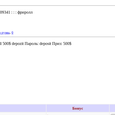
409341 : : : фриролл
,
р румы
0
l 500$ depozit Пароль: deposit Приз: 500$
Бонус