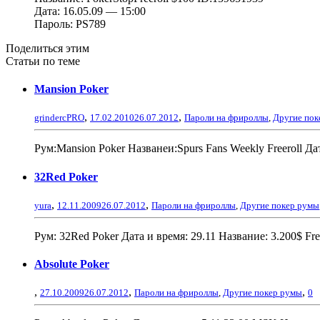
Дата: 16.05.09 — 15:00
Пароль: PS789
Поделиться этим
Cтатьи по теме
Mansion Poker
,
,
grindercPRO
17.02.2010
26.07.2012
Пароли на фрироллы
,
Другие пок
Рум:Mansion Poker Названеи:Spurs Fans Weekly Freeroll Дат
32Red Poker
,
,
yura
12.11.2009
26.07.2012
Пароли на фрироллы
,
Другие покер румы
Рум: 32Red Poker Дата и время: 29.11 Название: 3.200$ Fr
Absolute Poker
,
,
,
27.10.2009
26.07.2012
Пароли на фрироллы
,
Другие покер румы
0