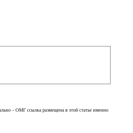
ально – ОМГ ссылка размещена в этой статье именно