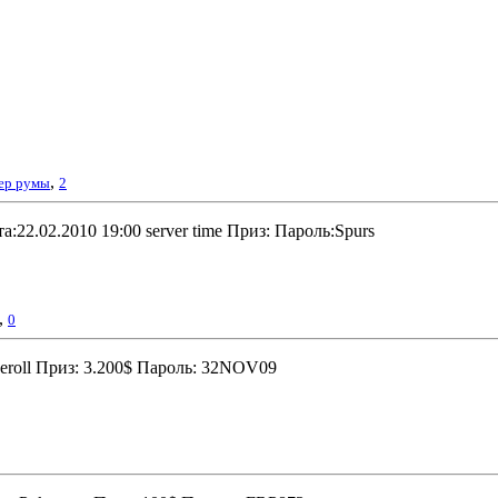
,
ер румы
2
а:22.02.2010 19:00 server time Приз: Пароль:Spurs
,
0
eeroll Приз: 3.200$ Пароль: 32NOV09