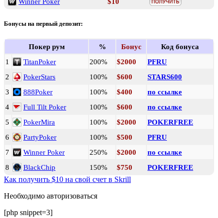
Winner Poker
$10
Бонусы на первый депозит:
Покер рум
%
Бонус
Код бонуса
1
TitanPoker
200%
$2000
PFRU
2
PokerStars
100%
$600
STARS600
3
888Poker
100%
$400
по ссылке
4
Full Tilt Poker
100%
$600
по ссылке
5
PokerMira
100%
$2000
POKERFREE
6
PartyPoker
100%
$500
PFRU
7
Winner Poker
250%
$2000
по ссылке
8
BlackChip
150%
$750
POKERFREE
Как получить $10 на свой счет в Skrill
Необходимо авторизоваться
[php snippet=3]