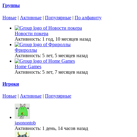
Группы
Новые
|
Активные
|
Популярные
|
По алфавиту
Новости покера
Активность: 1 год, 10 месяцев назад
Фрироллы
Активность: 5 лет, 5 месяцев назад
Home Games
Активность: 5 лет, 7 месяцев назад
Игроки
Новые
|
Активные
|
Популярные
jasonontob
Активность: 1 день, 14 часов назад