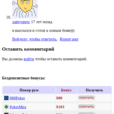
xatnyopew
17 лет назад
я выспался и готов к новым боям)))
Войдите, чтобы ответить.
Report user
Оставить комментарий
Вы должны
войти
чтобы оставить комментарий.
Бездепозитные бонусы:
Покер рум
Бонус
Получить
888Poker
$88
PokerMira
$103