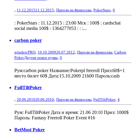
,
,
,
11.12.2015
11.12.2015
Пароли на фрироллы
,
PokerStars
0
: PokerStars : 11.12.2015 : 23:00 Мск : 100$ : cardschat
social media 100$ : 1364277053 : : :...
carbon poker
,
,
grindercPRO
10.10.2009
26.07.2012
Пароли на фрироллы
,
Carbon
,
Poker
,
Другие покер румы
0
Рум:carbon poker Название:Pokerpl freeroll Приз:60$+1
место билет 60$ Дата:15.10.2009 21h00 Пароль:cash
FullTiltPoker
,
,
,
20.06.2010
20.06.2010
Пароли на фрироллы
,
FullTiltPoker
4
Рум: FullTiltPoker Дата и время: 21.06 20:10 Приз: 1000$
Пароль: Fantasy Freeroll Poker Event #16
BetMost Poker