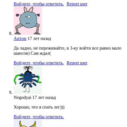
Войдите, чтобы ответить.
Report user
Антон
17 лет назад
Да ладно, не переживайте, в 3-ку войти все равно мало
шансов) Сам ждал(
Войдите, чтобы ответить.
Report user
Negodyai
17 лет назад
Хорошо, что я спать лег)))
Войдите, чтобы ответить.