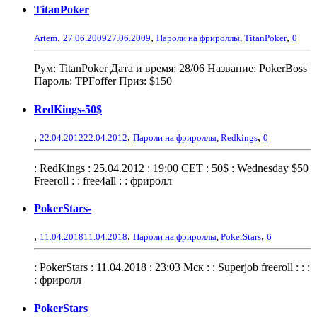
TitanPoker
,
,
,
Artem
27.06.2009
27.06.2009
Пароли на фрироллы
,
TitanPoker
0
Рум: TitanPoker Дата и время: 28/06 Название: PokerBoss
Пароль: TPFoffer Приз: $150
RedKings-50$
,
,
,
22.04.2012
22.04.2012
Пароли на фрироллы
,
Redkings
0
: RedKings : 25.04.2012 : 19:00 CET : 50$ : Wednesday $50
Freeroll : : free4all : : фриролл
PokerStars-
,
,
,
11.04.2018
11.04.2018
Пароли на фрироллы
,
PokerStars
6
: PokerStars : 11.04.2018 : 23:03 Мск : : Superjob freeroll : : :
: фриролл
PokerStars