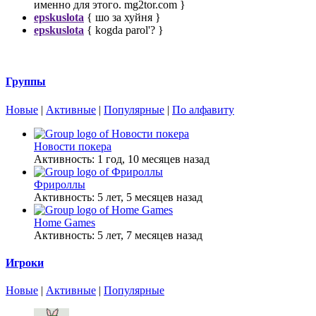
именно для этого. mg2tor.com }
epskuslota
{ шо за хуйня }
epskuslota
{ kogda parol'? }
Группы
Новые
|
Активные
|
Популярные
|
По алфавиту
Новости покера
Активность: 1 год, 10 месяцев назад
Фрироллы
Активность: 5 лет, 5 месяцев назад
Home Games
Активность: 5 лет, 7 месяцев назад
Игроки
Новые
|
Активные
|
Популярные