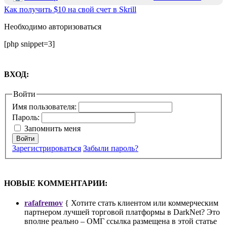
Как получить $10 на свой счет в Skrill
Необходимо авторизоваться
[php snippet=3]
ВХОД:
Войти
Имя пользователя:
Пароль:
Запомнить меня
Войти
Зарегистрироваться
Забыли пароль?
НОВЫЕ КОММЕНТАРИИ:
rafafremov
{ Хотите стать клиентом или коммерческим
партнером лучшей торговой платформы в DarkNet? Это
вполне реально – ОМГ ссылка размещена в этой статье