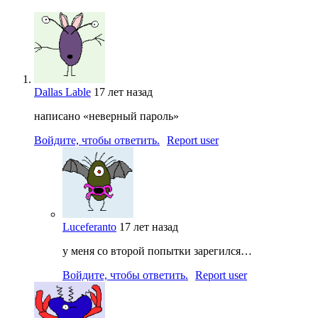
Dallas Lable
17 лет назад
написано «неверный пароль»
Войдите, чтобы ответить.
Report user
Luceferanto
17 лет назад
у меня со второй попытки зарегился…
Войдите, чтобы ответить.
Report user