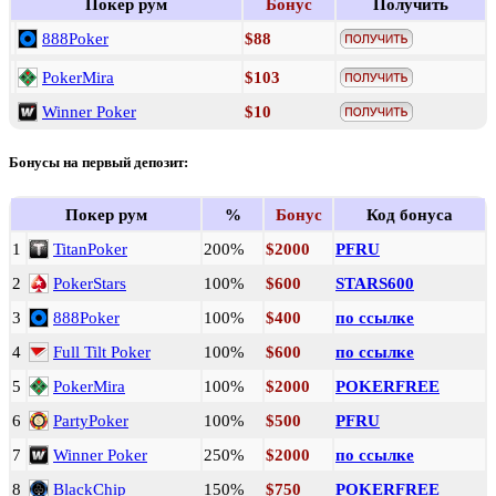
Покер рум
Бонус
Получить
888Poker
$88
PokerMira
$103
Winner Poker
$10
Бонусы на первый депозит:
Покер рум
%
Бонус
Код бонуса
1
TitanPoker
200%
$2000
PFRU
2
PokerStars
100%
$600
STARS600
3
888Poker
100%
$400
по ссылке
4
Full Tilt Poker
100%
$600
по ссылке
5
PokerMira
100%
$2000
POKERFREE
6
PartyPoker
100%
$500
PFRU
7
Winner Poker
250%
$2000
по ссылке
8
BlackChip
150%
$750
POKERFREE