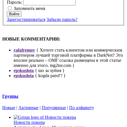
Пароль:
Запомнить меня
Войти
Зарегистрироваться
Забыли пароль?
НОВЫЕ КОММЕНТАРИИ:
rafafremov
{ Хотите стать клиентом или коммерческим
партнером лучшей торговой платформы в DarkNet? Это
вполне реально – ОМГ ссылка размещена в этой статье
именно для этого. mg2tor.com }
epskuslota
{ шо за хуйня }
epskuslota
{ kogda parol'? }
Группы
Новые
|
Активные
|
Популярные
|
По алфавиту
Новости покера