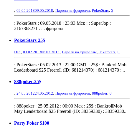
,
,
,
09.05.2018
09.05.2018
Пароли на фрироллы
,
PokerStars
5
: PokerStars : 09.05.2018 : 23:03 Мск : : SuperJop :
2167368271 : : : фриролл
PokerStars-25$
,
,
,
Den
03.02.2013
06.02.2013
Пароли на фрироллы
,
PokerStars
0
: PokerStars : 05.02.2013 : 22:00 GMT : 25$ : BankrollMob
Leaderboard $25 Freeroll (ID: 681214370) : 681214370 :...
888poker-25$
,
,
,
24.05.2012
24.05.2012
Пароли на фрироллы
,
888poker
0
: 888poker : 25.05.2012 : 00:00 Мск : 25$ : BankrollMob
May Leaderboard $25 Freeroll (ID: 38359330) : 38359330...
Party Poker $100