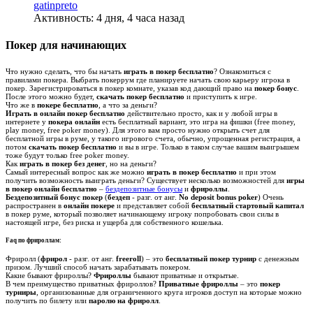
gatinpreto
Активность: 4 дня, 4 часа назад
Покер для начинающих
Что нужно сделать, что бы начать
играть в покер бесплатно
? Ознакомиться с
правилами покера. Выбрать покеррум где планируете начать свою карьеру игрока в
покер. Зарегистрироваться в покер комнате, указав код дающий право на
покер бонус
.
После этого можно будет,
скачать покер бесплатно
и приступить к игре.
Что же в
покере бесплатно
, а что за деньги?
Играть в онлайн покер бесплатно
действительно просто, как и у любой игры в
интернете у
покера онлайн
есть бесплатный вариант, это игра на фишки (free money,
play money, free poker money). Для этого вам просто нужно открыть счет для
бесплатной игры в руме, у такого игрового счета, обычно, упрощенная регистрация, а
потом
скачать покер бесплатно
и вы в игре. Только в таком случае вашим выигрышем
тоже будут только free poker money.
Как
играть в покер без денег
, но на деньги?
Самый интересный вопрос как же можно
играть в покер бесплатно
и при этом
получить возможность выиграть деньги? Существует несколько возможностей для
игры
в покер онлайн бесплатно
–
бездепозитные бонусы
и
фрироллы
.
Бездепозитный бонус покер
(
бездеп
- разг. от анг.
No deposit bonus poker
) Очень
распространен в
онлайн покере
и представляет собой
бесплатный стартовый капитал
в покер руме, который позволяет начинающему игроку попробовать свои силы в
настоящей игре, без риска и ущерба для собственного кошелька.
Faq по фрироллам:
Фриролл (
фрирол
- разг. от анг.
freeroll
) – это
бесплатный покер турнир
с денежным
призом. Лучший способ начать зарабатывать покером.
Какие бывают фрироллы?
Фрироллы
бывают приватные и открытые.
В чем преимущество приватных фрироллов?
Приватные фрироллы
– это
покер
турниры
, организованные для ограниченного круга игроков доступ на которые можно
получить по билету или
паролю на фриролл
.