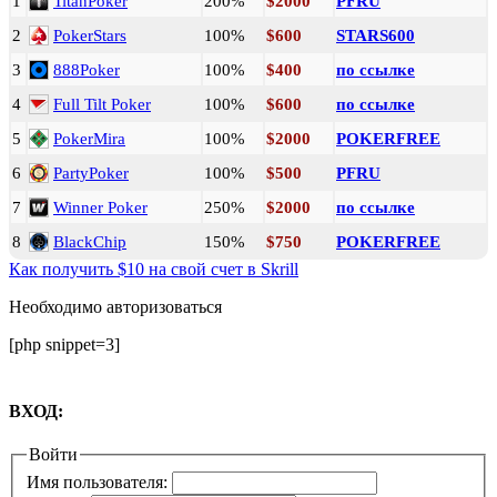
1
TitanPoker
200%
$2000
PFRU
2
PokerStars
100%
$600
STARS600
3
888Poker
100%
$400
по ссылке
4
Full Tilt Poker
100%
$600
по ссылке
5
PokerMira
100%
$2000
POKERFREE
6
PartyPoker
100%
$500
PFRU
7
Winner Poker
250%
$2000
по ссылке
8
BlackChip
150%
$750
POKERFREE
Как получить $10 на свой счет в Skrill
Необходимо авторизоваться
[php snippet=3]
ВХОД:
Войти
Имя пользователя: