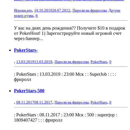
,
,
Игроки.pro
16.10.2010
26.07.2012
Пароли на фрироллы
,
Другие
,
покер румы
6
У вас на днях день рождения?? Получите $10 в подарок
от PokerHost! 1) Зарегистрируйте новый игровой счет
через баннер...
PokerStars-
,
,
,
13.03.2019
13.03.2019
Пароли на фрироллы
,
PokerStars
0
: PokerStars : 13.03.2019 : 23:00 Мск : : SuperJob : : : :
фриролл
PokerStars-500
,
,
,
08.11.2017
08.11.2017
Пароли на фрироллы
,
PokerStars
0
: PokerStars : 08.11.2017 : 23:00 Мск : 500 : superrjop :
1809407427 : : : фриролл