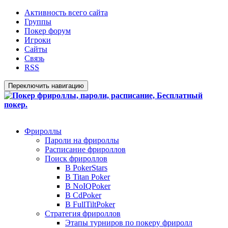
Активность всего сайта
Группы
Покер форум
Игроки
Сайты
Связь
RSS
Переключить навигацию
Фрироллы
Пароли на фрироллы
Расписание фрироллов
Поиск фрироллов
В PokerStars
В Titan Poker
В NoIQPoker
В CdPoker
В FullTiltPoker
Стратегия фрироллов
Этапы турниров по покеру фриролл