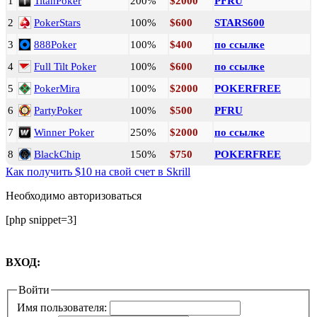
1
TitanPoker
200%
$2000
PFRU
2
PokerStars
100%
$600
STARS600
3
888Poker
100%
$400
по ссылке
4
Full Tilt Poker
100%
$600
по ссылке
5
PokerMira
100%
$2000
POKERFREE
6
PartyPoker
100%
$500
PFRU
7
Winner Poker
250%
$2000
по ссылке
8
BlackChip
150%
$750
POKERFREE
Как получить $10 на свой счет в Skrill
Необходимо авторизоваться
[php snippet=3]
ВХОД:
Войти
Имя пользователя: