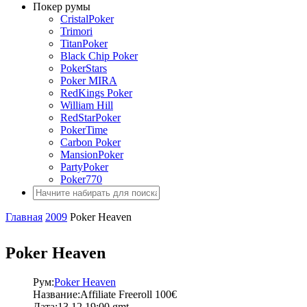
Покер румы
CristalPoker
Trimori
TitanPoker
Black Chip Poker
PokerStars
Poker MIRA
RedKings Poker
William Hill
RedStarPoker
PokerTime
Carbon Poker
MansionPoker
PartyPoker
Poker770
Главная
2009
Poker Heaven
Poker Heaven
Рум:
Poker Heaven
Название:Affiliate Freeroll 100€
Дата:13.12 19:00 gmt