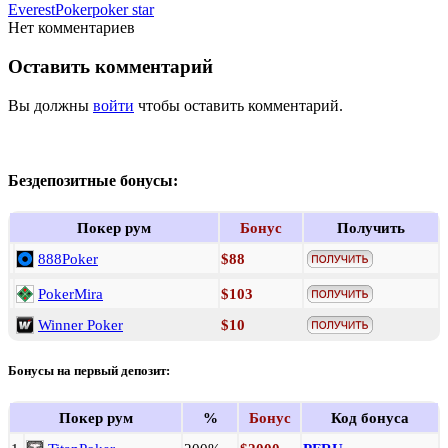
EverestPoker
poker star
Нет комментариев
Оставить комментарий
Вы должны
войти
чтобы оставить комментарий.
Бездепозитные бонусы:
Покер рум
Бонус
Получить
888Poker
$88
PokerMira
$103
Winner Poker
$10
Бонусы на первый депозит:
Покер рум
%
Бонус
Код бонуса