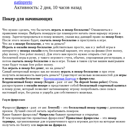
gatinpreto
Активность: 2 дня, 10 часов назад
Покер для начинающих
Что нужно сделать, что бы начать
играть в покер бесплатно
? Ознакомиться с
правилами покера. Выбрать покеррум где планируете начать свою карьеру игрока в
покер. Зарегистрироваться в покер комнате, указав код дающий право на
покер бонус
.
После этого можно будет,
скачать покер бесплатно
и приступить к игре.
Что же в
покере бесплатно
, а что за деньги?
Играть в онлайн покер бесплатно
действительно просто, как и у любой игры в
интернете у
покера онлайн
есть бесплатный вариант, это игра на фишки (free money,
play money, free poker money). Для этого вам просто нужно открыть счет для
бесплатной игры в руме, у такого игрового счета, обычно, упрощенная регистрация, а
потом
скачать покер бесплатно
и вы в игре. Только в таком случае вашим выигрышем
тоже будут только free poker money.
Как
играть в покер без денег
, но на деньги?
Самый интересный вопрос как же можно
играть в покер бесплатно
и при этом
получить возможность выиграть деньги? Существует несколько возможностей для
игры
в покер онлайн бесплатно
–
бездепозитные бонусы
и
фрироллы
.
Бездепозитный бонус покер
(
бездеп
- разг. от анг.
No deposit bonus poker
) Очень
распространен в
онлайн покере
и представляет собой
бесплатный стартовый капитал
в покер руме, который позволяет начинающему игроку попробовать свои силы в
настоящей игре, без риска и ущерба для собственного кошелька.
Faq по фрироллам:
Фриролл (
фрирол
- разг. от анг.
freeroll
) – это
бесплатный покер турнир
с денежным
призом. Лучший способ начать зарабатывать покером.
Какие бывают фрироллы?
Фрироллы
бывают приватные и открытые.
В чем преимущество приватных фрироллов?
Приватные фрироллы
– это
покер
турниры
, организованные для ограниченного круга игроков доступ на которые можно
получить по билету или
паролю на фриролл
.