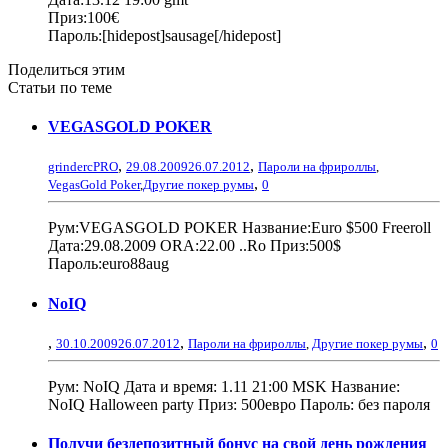
Приз:100€
Пароль:[hidepost]sausage[/hidepost]
Поделиться этим
Cтатьи по теме
VEGASGOLD POKER
,
,
grindercPRO
29.08.2009
26.07.2012
Пароли на фрироллы
,
,
VegasGold Poker
,
Другие покер румы
0
Рум:VEGASGOLD POKER Название:Euro $500 Freeroll
Дата:29.08.2009 ORA:22.00 ..Ro Приз:500$
Пароль:euro88aug
NoIQ
,
,
,
30.10.2009
26.07.2012
Пароли на фрироллы
,
Другие покер румы
0
Рум: NoIQ Дата и время: 1.11 21:00 MSK Название:
NoIQ Halloween party Приз: 500евро Пароль: без пароля
Получи бездепозитный бонус на свой день рождения