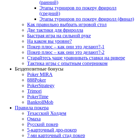
(ранний)
Этапы турниров по покеру фриролл
(средний)
Этапы турниров по покеру фриролл (финал)
Как правильно выбрать игровой стол
Две тактики для фриролла
Быстрая игра на сильной руке
На каком вы уровне?
Покер плюс – как они это делают?-1
Покер плюс – как они это делают?-2
Старайтесь чаще уравнивать ставки на ривере
Тактика игры с опытным соперником
Бездепозитные бонусы
Poker MIRA
888Poker
PokerStrategy
Trimori
PokerTime
BankrollMob
Правила покера
Техасский Холдем
Омаха
Русский покер
5-карточный дро-покер
7-ми карточный стад покер