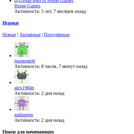
Home Games
Активность: 5 лет, 7 месяцев назад
Игроки
Новые
|
Активные
|
Популярные
jasonontob
Активность: 8 часов, 7 минут назад
alex1984ti
Активность: 2 дня назад
gatinpreto
Активность: 2 дня назад
Покер для начинающих