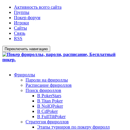
Активность всего сайта
Группы
Покер форум
Игроки
Сайты
Связь
RSS
Переключить навигацию
Фрироллы
Пароли на фрироллы
Расписание фрироллов
Поиск фрироллов
В PokerStars
В Titan Poker
В NoIQPoker
В CdPoker
В FullTiltPoker
Стратегия фрироллов
Этапы турниров по покеру фриролл