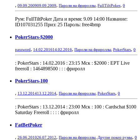
,
,
,
09.09.2009
09.09.2009
Пароли на фрироллы
,
FullTiltPoker
0
Рум: FullTiltPoker Дата и время: 9.09 14:00 Название:
ID107031255 Приз: 25 Пароль: free4bmp
PokerStars-$2000
,
,
,
password
14.02.2016
14.02.2016
Пароли на фрироллы
,
PokerStars
0
: PokerStars : 14.02.2016 : 23:15 Мск : $2000 : EPT Live
freeroll : 1464898500 : : : фриролл
PokerStars-100
,
,
,
13.12.2014
13.12.2014
Пароли на фрироллы
,
PokerStars
0
: PokerStars : 13.12.2014 : 23:00 Мск : 100 : Cardschat $100
Saturday Freeroll : : : : фриролл
FatBetPoker
,
,
,
26.06.2010
26.07.2012
Пароли на фрироллы
,
Другие покер румы
0