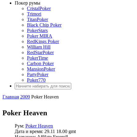
Покер румы
CristalPoker
Trimori
TitanPoker
Black Chip Poker
PokerStars
Poker MIRA
RedKings Poker
William Hill
RedStarPoker
PokerTime
Carbon Poker
MansionPoker
PartyPoker
Poker770
Главная
2009
Poker Heaven
Poker Heaven
Рум:
Poker Heaven
Дата и время: 29.11 18.00 gmt
Название: Affilate Freeroll