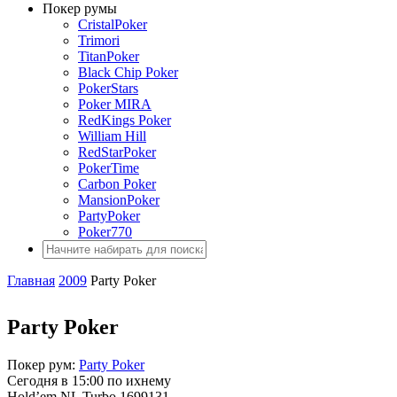
Покер румы
CristalPoker
Trimori
TitanPoker
Black Chip Poker
PokerStars
Poker MIRA
RedKings Poker
William Hill
RedStarPoker
PokerTime
Carbon Poker
MansionPoker
PartyPoker
Poker770
Главная
2009
Party Poker
Party Poker
Покер рум:
Party Poker
Сегодня в 15:00 по ихнему
Hold’em NL Turbo 1699131