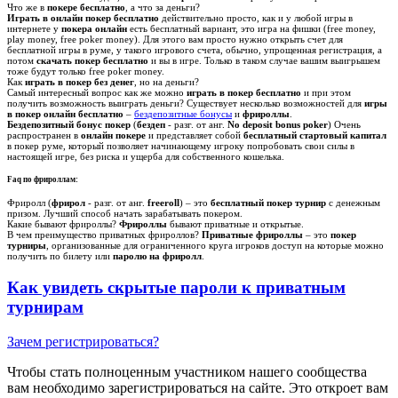
Что же в
покере бесплатно
, а что за деньги?
Играть в онлайн покер бесплатно
действительно просто, как и у любой игры в
интернете у
покера онлайн
есть бесплатный вариант, это игра на фишки (free money,
play money, free poker money). Для этого вам просто нужно открыть счет для
бесплатной игры в руме, у такого игрового счета, обычно, упрощенная регистрация, а
потом
скачать покер бесплатно
и вы в игре. Только в таком случае вашим выигрышем
тоже будут только free poker money.
Как
играть в покер без денег
, но на деньги?
Самый интересный вопрос как же можно
играть в покер бесплатно
и при этом
получить возможность выиграть деньги? Существует несколько возможностей для
игры
в покер онлайн бесплатно
–
бездепозитные бонусы
и
фрироллы
.
Бездепозитный бонус покер
(
бездеп
- разг. от анг.
No deposit bonus poker
) Очень
распространен в
онлайн покере
и представляет собой
бесплатный стартовый капитал
в покер руме, который позволяет начинающему игроку попробовать свои силы в
настоящей игре, без риска и ущерба для собственного кошелька.
Faq по фрироллам:
Фриролл (
фрирол
- разг. от анг.
freeroll
) – это
бесплатный покер турнир
с денежным
призом. Лучший способ начать зарабатывать покером.
Какие бывают фрироллы?
Фрироллы
бывают приватные и открытые.
В чем преимущество приватных фрироллов?
Приватные фрироллы
– это
покер
турниры
, организованные для ограниченного круга игроков доступ на которые можно
получить по билету или
паролю на фриролл
.
Как увидеть скрытые пароли к приватным
турнирам
Зачем регистрироваться?
Чтобы стать полноценным участником нашего сообщества
вам необходимо зарегистрироваться на сайте. Это откроет вам