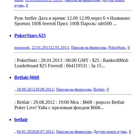
,
румы
0
Рум: betfire Дата и время: 12.09 12.09,через 6 ч Название:
Sportsru 100$ freeroll Приз: 100$ Пароль: sdrt500 ...
PokerStars-$25
,
,
,
password
22.01.2013
22.01.2013
Пароли на фрироллы
,
PokerStars
0
: PokerStars : 28.01.2013 : 06:00 GMT : $25 : BankrollMob
Leaderboard $25 Freeroll : 664119531 : За 15...
Betfair-$668
,
,
,
28.08.2012
28.08.2012
Пароли на фрироллы
,
Betfair
0
: Betfair : 29.08.2012 : 19:00 Мск : $668 : риролл Betfair
Poker Live! Yalta с призовым фондом $668...
betfair
,
,
,
04.01.2010
26.07.2012
Пароли на фрироллы
,
Другие покер румы
0