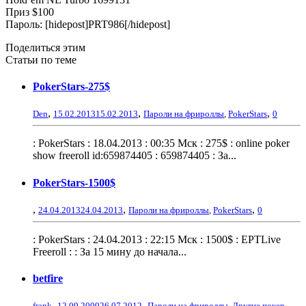
Приз $100
Пароль: [hidepost]PRT986[/hidepost]
Поделиться этим
Cтатьи по теме
PokerStars-275$
,
,
,
Den
15.02.2013
15.02.2013
Пароли на фрироллы
,
PokerStars
0
: PokerStars : 18.04.2013 : 00:35 Мск : 275$ : online poker
show freeroll id:659874405 : 659874405 : За...
PokerStars-1500$
,
,
,
24.04.2013
24.04.2013
Пароли на фрироллы
,
PokerStars
0
: PokerStars : 24.04.2013 : 22:15 Мск : 1500$ : EPTLive
Freeroll : : За 15 мину до начала...
betfire
,
,
frank
12.09.2009
26.07.2012
Пароли на фрироллы
,
Другие покер