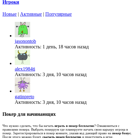
Игроки
Новые
|
Активные
|
Популярные
jasonontob
Активность: 1 день, 18 часов назад
alex1984ti
Активность: 3 дня, 10 часов назад
gatinpreto
Активность: 3 дня, 10 часов назад
Покер для начинающих
Что нужно сделать, что бы начать
играть в покер бесплатно
? Ознакомиться с
правилами покера. Выбрать покеррум где планируете начать свою карьеру игрока в
покер. Зарегистрироваться в покер комнате, указав код дающий право на
покер бонус
.
После этого можно будет,
скачать покер бесплатно
и приступить к игре.