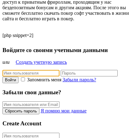
доступ к приватным фрироллам, проходящим у нас
бездепозитным бонусам и другим акциям. После этого вы
сможете бесплатно скачать покер софт участвовать в жизни
сайта и бесплатно играть в покер.
[php snippet=2]
Войдите со своими учетными данными
или
Создать учетную запись
Запомнить меня
Забыли пароль?
Войти
Забыли свои данные?
Я помню мои данные
Сбросить пароль
Create Account