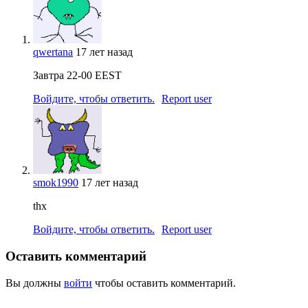
qwertana
17 лет назад
Завтра 22-00 EEST
Войдите, чтобы ответить.
Report user
smok1990
17 лет назад
thx
Войдите, чтобы ответить.
Report user
Оставить комментарий
Вы должны
войти
чтобы оставить комментарий.