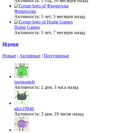
Активность: 1 год, 10 месяцев назад
Фрироллы
Активность: 5 лет, 5 месяцев назад
Home Games
Активность: 5 лет, 7 месяцев назад
Игроки
Новые
|
Активные
|
Популярные
jasonontob
Активность: 2 дня, 3 часа назад
alex1984ti
Активность: 3 дня, 19 часов назад