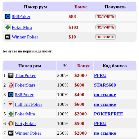
Покер рум
Бонус
Получить
888Poker
$88
PokerMira
$103
Winner Poker
$10
Бонусы на первый депозит:
Покер рум
%
Бонус
Код бонуса
1
TitanPoker
200%
$2000
PFRU
2
PokerStars
100%
$600
STARS600
3
888Poker
100%
$400
по ссылке
4
Full Tilt Poker
100%
$600
по ссылке
5
PokerMira
100%
$2000
POKERFREE
6
PartyPoker
100%
$500
PFRU
7
Winner Poker
250%
$2000
по ссылке