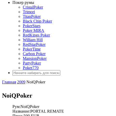
Покер румы
CristalPoker
Trimori
TitanPoker
Black Chip Poker
PokerStars
Poker MIRA
RedKings Poker
William Hill
RedStarPoker
PokerTime
Carbon Poker
MansionPoker
PartyPoker
Poker770
Главная
2009
NoiQPoker
NoiQPoker
Рум:NoiQPoker
Название:PORTAL REMATE
Приз: 500 EUR