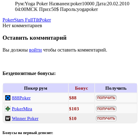
Рум:Yoga Poker Названеи:poker10000 Дата:20.02.2010
04:00MCK Приз:50$ Пароль:yogapoker
PokerStars
FullTiltPoker
Нет комментариев
Оставить комментарий
Вы должны
войти
чтобы оставить комментарий.
Бездепозитные бонусы:
Покер рум
Бонус
Получить
888Poker
$88
PokerMira
$103
Winner Poker
$10
Бонусы на первый депозит: