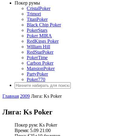
Покер румы
CristalPoker
Trimori
TitanPoker
Black Chip Poker
PokerStars
Poker MIRA
RedKings Poker
William Hill
RedStarPoker
PokerTime
Carbon Poker
MansionPoker
PartyPoker
Poker770
Главная
2009
Лига: Ks Poker
Лига: Ks Poker
Покер рум: Ks Poker
Время: 5.09 21:00
Приз: €25+10 билетов