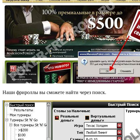
Наши фрироллы вы сможете найти через поиск.