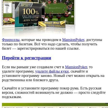
Фрироллы
, которые мы проводим в
MansionPoker
, доступны
только по билетам. Всё что надо сделать, чтобы получить
билет — зарегистрироваться по нашей ссылке.
Перейти к регистрации
Если вы раньше уже создавали счет в
MansionPoker
, то
удалите программу,
удалите файлы куки
, скачайте и
установите программу заново. Новый счет можно открыть на
родственника или близкого друга.
Скачайте и установите программу покер рума. Есть русская
версия, сложностей возникнуть не должно — просто следуйте
подсказкам.