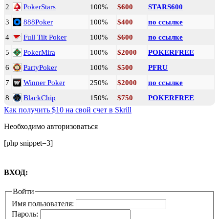
2
PokerStars
100%
$600
STARS600
3
888Poker
100%
$400
по ссылке
4
Full Tilt Poker
100%
$600
по ссылке
5
PokerMira
100%
$2000
POKERFREE
6
PartyPoker
100%
$500
PFRU
7
Winner Poker
250%
$2000
по ссылке
8
BlackChip
150%
$750
POKERFREE
Как получить $10 на свой счет в Skrill
Необходимо авторизоваться
[php snippet=3]
ВХОД:
Войти
Имя пользователя:
Пароль: