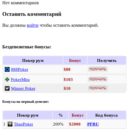
Нет комментариев
Оставить комментарий
Вы должны
войти
чтобы оставить комментарий.
Бездепозитные бонусы:
Покер рум
Бонус
Получить
888Poker
$88
PokerMira
$103
Winner Poker
$10
Бонусы на первый депозит:
Покер рум
%
Бонус
Код бонуса
1
TitanPoker
200%
$2000
PFRU