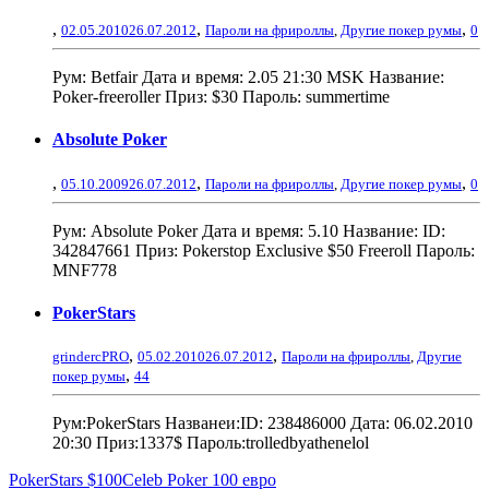
,
,
,
02.05.2010
26.07.2012
Пароли на фрироллы
,
Другие покер румы
0
Рум: Betfair Дата и время: 2.05 21:30 MSK Название:
Poker-freeroller Приз: $30 Пароль: summertime
Absolute Poker
,
,
,
05.10.2009
26.07.2012
Пароли на фрироллы
,
Другие покер румы
0
Рум: Absolute Poker Дата и время: 5.10 Название: ID:
342847661 Приз: Pokerstop Exclusive $50 Freeroll Пароль:
MNF778
PokerStars
,
,
grindercPRO
05.02.2010
26.07.2012
Пароли на фрироллы
,
Другие
,
покер румы
44
Рум:PokerStars Названеи:ID: 238486000 Дата: 06.02.2010
20:30 Приз:1337$ Пароль:trolledbyathenelol
PokerStars $100
Celeb Poker 100 евро