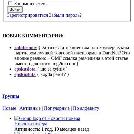
Запомнить меня
Войти
Зарегистрироваться
Забыли пароль?
НОВЫЕ КОММЕНТАРИИ:
rafafremov
{ Хотите стать клиентом или коммерческим
партнером лучшей торговой платформы в DarkNet? Это
вполне реально – ОМГ ссылка размещена в этой статье
именно для этого. mg2tor.com }
epskuslota
{ шо за хуйня }
epskuslota
{ kogda parol'? }
Группы
Новые
|
Активные
|
Популярные
|
По алфавиту
Новости покера
Активность: 1 год, 10 месяцев назад