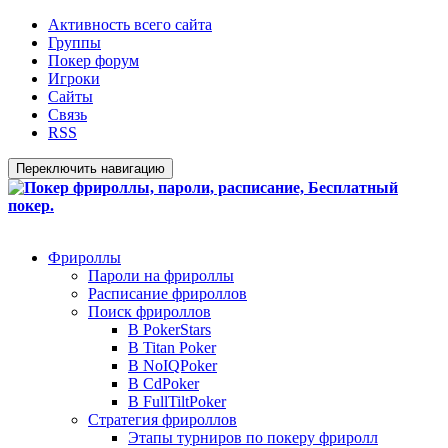
Активность всего сайта
Группы
Покер форум
Игроки
Сайты
Связь
RSS
Переключить навигацию
Фрироллы
Пароли на фрироллы
Расписание фрироллов
Поиск фрироллов
В PokerStars
В Titan Poker
В NoIQPoker
В CdPoker
В FullTiltPoker
Стратегия фрироллов
Этапы турниров по покеру фриролл