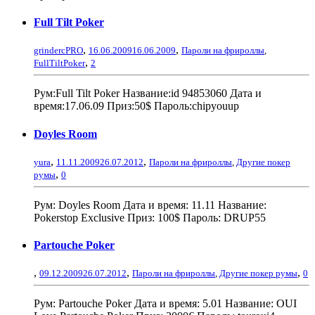
Full Tilt Poker
,
,
grindercPRO
16.06.2009
16.06.2009
Пароли на фрироллы
,
,
FullTiltPoker
2
Рум:Full Tilt Poker Название:id 94853060 Дата и
время:17.06.09 Приз:50$ Пароль:chipyouup
Doyles Room
,
,
yura
11.11.2009
26.07.2012
Пароли на фрироллы
,
Другие покер
,
румы
0
Рум: Doyles Room Дата и время: 11.11 Название:
Pokerstop Exclusive Приз: 100$ Пароль: DRUP55
Partouche Poker
,
,
,
09.12.2009
26.07.2012
Пароли на фрироллы
,
Другие покер румы
0
Рум: Partouche Poker Дата и время: 5.01 Название: OUI