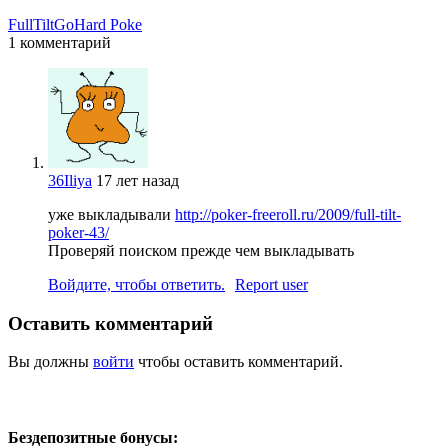
FullTilt
GoHard Poke
1 комментарий
36Iliya
17 лет назад
уже выкладывали
http://poker-freeroll.ru/2009/full-tilt-
poker-43/
Проверяй поиском прежде чем выкладывать
Войдите, чтобы ответить.
Report user
Оставить комментарий
Вы должны
войти
чтобы оставить комментарий.
Бездепозитные бонусы: