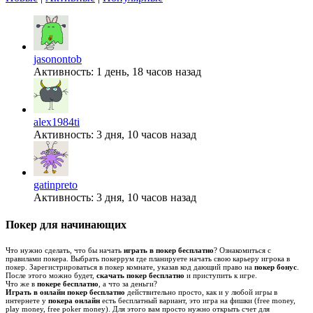
jasonontob
Активность: 1 день, 18 часов назад
alex1984ti
Активность: 3 дня, 10 часов назад
gatinpreto
Активность: 3 дня, 10 часов назад
Покер для начинающих
Что нужно сделать, что бы начать
играть в покер бесплатно
? Ознакомиться с
правилами покера. Выбрать покеррум где планируете начать свою карьеру игрока в
покер. Зарегистрироваться в покер комнате, указав код дающий право на
покер бонус
.
После этого можно будет,
скачать покер бесплатно
и приступить к игре.
Что же в
покере бесплатно
, а что за деньги?
Играть в онлайн покер бесплатно
действительно просто, как и у любой игры в
интернете у
покера онлайн
есть бесплатный вариант, это игра на фишки (free money,
play money, free poker money). Для этого вам просто нужно открыть счет для