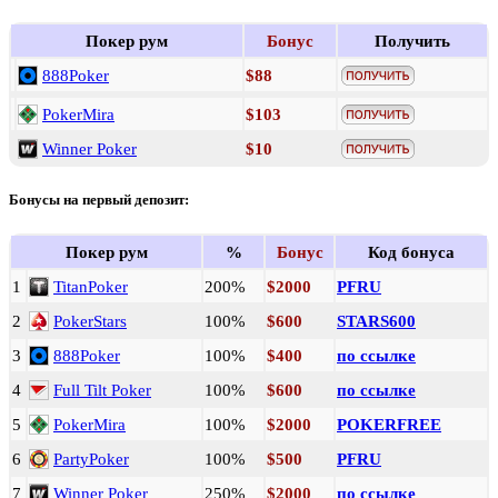
Покер рум
Бонус
Получить
888Poker
$88
PokerMira
$103
Winner Poker
$10
Бонусы на первый депозит:
Покер рум
%
Бонус
Код бонуса
1
TitanPoker
200%
$2000
PFRU
2
PokerStars
100%
$600
STARS600
3
888Poker
100%
$400
по ссылке
4
Full Tilt Poker
100%
$600
по ссылке
5
PokerMira
100%
$2000
POKERFREE
6
PartyPoker
100%
$500
PFRU
7
Winner Poker
250%
$2000
по ссылке