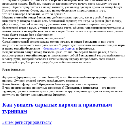
правилами покера. Выбрать покеррум где планируете начать свою карьеру игрока в
покер. Зарегистрироваться в покер комнате, указав код дающий право на
покер бонус
.
После этого можно будет,
скачать покер бесплатно
и приступить к игре.
Что же в
покере бесплатно
, а что за деньги?
Играть в онлайн покер бесплатно
действительно просто, как и у любой игры в
интернете у
покера онлайн
есть бесплатный вариант, это игра на фишки (free money,
play money, free poker money). Для этого вам просто нужно открыть счет для
бесплатной игры в руме, у такого игрового счета, обычно, упрощенная регистрация, а
потом
скачать покер бесплатно
и вы в игре. Только в таком случае вашим выигрышем
тоже будут только free poker money.
Как
играть в покер без денег
, но на деньги?
Самый интересный вопрос как же можно
играть в покер бесплатно
и при этом
получить возможность выиграть деньги? Существует несколько возможностей для
игры
в покер онлайн бесплатно
–
бездепозитные бонусы
и
фрироллы
.
Бездепозитный бонус покер
(
бездеп
- разг. от анг.
No deposit bonus poker
) Очень
распространен в
онлайн покере
и представляет собой
бесплатный стартовый капитал
в покер руме, который позволяет начинающему игроку попробовать свои силы в
настоящей игре, без риска и ущерба для собственного кошелька.
Faq по фрироллам:
Фриролл (
фрирол
- разг. от анг.
freeroll
) – это
бесплатный покер турнир
с денежным
призом. Лучший способ начать зарабатывать покером.
Какие бывают фрироллы?
Фрироллы
бывают приватные и открытые.
В чем преимущество приватных фрироллов?
Приватные фрироллы
– это
покер
турниры
, организованные для ограниченного круга игроков доступ на которые можно
получить по билету или
паролю на фриролл
.
Как увидеть скрытые пароли к приватным
турнирам
Зачем регистрироваться?