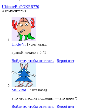
UltimateBet
POKER770
4 комментария
Uncle-Vi
17 лет назад
враньё, начало в 5:45
Войдите, чтобы ответить.
Report user
MalikRid
17 лет назад
а то что пасс не подходит — это норм?)
Войдите, чтобы ответить.
Report user