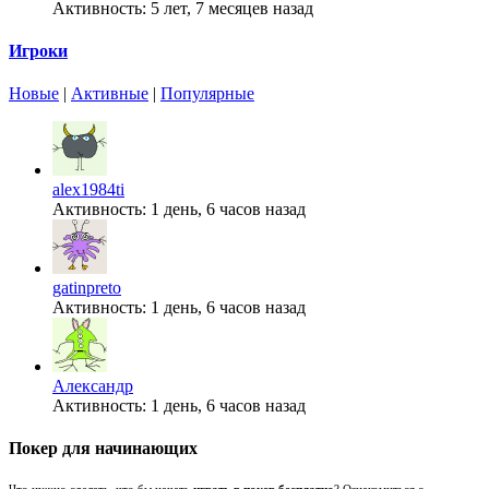
Активность: 5 лет, 7 месяцев назад
Игроки
Новые
|
Активные
|
Популярные
alex1984ti
Активность: 1 день, 6 часов назад
gatinpreto
Активность: 1 день, 6 часов назад
Александр
Активность: 1 день, 6 часов назад
Покер для начинающих
Что нужно сделать, что бы начать
играть в покер бесплатно
? Ознакомиться с