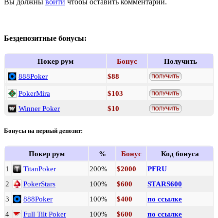
Вы должны
войти
чтобы оставить комментарий.
Бездепозитные бонусы:
Покер рум
Бонус
Получить
888Poker
$88
PokerMira
$103
Winner Poker
$10
Бонусы на первый депозит:
Покер рум
%
Бонус
Код бонуса
1
TitanPoker
200%
$2000
PFRU
2
PokerStars
100%
$600
STARS600
3
888Poker
100%
$400
по ссылке
4
Full Tilt Poker
100%
$600
по ссылке