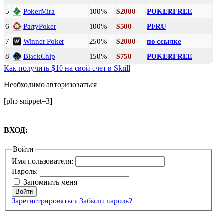
5
PokerMira
100%
$2000
POKERFREE
6
PartyPoker
100%
$500
PFRU
7
Winner Poker
250%
$2000
по ссылке
8
BlackChip
150%
$750
POKERFREE
Как получить $10 на свой счет в Skrill
Необходимо авторизоваться
[php snippet=3]
ВХОД:
Войти
Имя пользователя:
Пароль:
Запомнить меня
Войти
Зарегистрироваться
Забыли пароль?