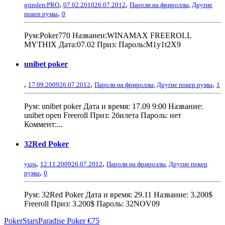
,
,
grindercPRO
07.02.2010
26.07.2012
Пароли на фрироллы
,
Другие
,
покер румы
0
Рум:Poker770 Названеи:WINAMAX FREEROLL
MYTHIX Дата:07.02 Приз: Пароль:M1y1t2X9
unibet poker
,
,
,
17.09.2009
26.07.2012
Пароли на фрироллы
,
Другие покер румы
1
Рум: unibet poker Дата и время: 17.09 9:00 Название:
unibet open Freeroll Приз: 2билета Пароль: нет
Коммент:...
32Red Poker
,
,
yura
12.11.2009
26.07.2012
Пароли на фрироллы
,
Другие покер
,
румы
0
Рум: 32Red Poker Дата и время: 29.11 Название: 3.200$
Freeroll Приз: 3.200$ Пароль: 32NOV09
PokerStars
Paradise Poker €75