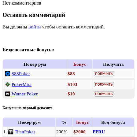
Нет комментариев
Оставить комментарий
Вы должны
войти
чтобы оставить комментарий.
Бездепозитные бонусы:
Покер рум
Бонус
Получить
888Poker
$88
PokerMira
$103
Winner Poker
$10
Бонусы на первый депозит:
Покер рум
%
Бонус
Код бонуса
1
TitanPoker
200%
$2000
PFRU