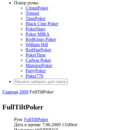
Покер румы
CristalPoker
Trimori
TitanPoker
Black Chip Poker
PokerStars
Poker MIRA
RedKings Poker
William Hill
RedStarPoker
PokerTime
Carbon Poker
MansionPoker
PartyPoker
Poker770
Главная
2009
FullTiltPoker
FullTiltPoker
Рум:
FullTiltPoker
Дата и время: 7.06.2009 13:00est
Название: id:93958315