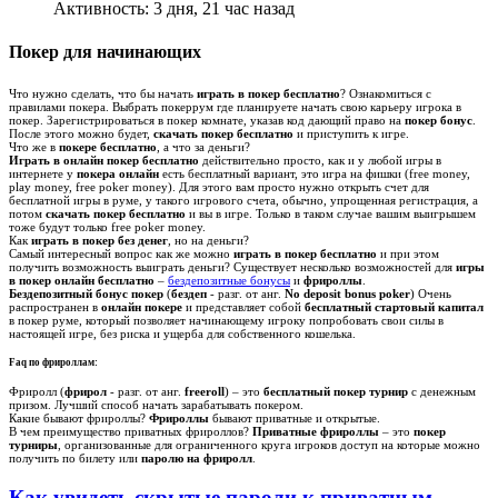
Активность: 3 дня, 21 час назад
Покер для начинающих
Что нужно сделать, что бы начать
играть в покер бесплатно
? Ознакомиться с
правилами покера. Выбрать покеррум где планируете начать свою карьеру игрока в
покер. Зарегистрироваться в покер комнате, указав код дающий право на
покер бонус
.
После этого можно будет,
скачать покер бесплатно
и приступить к игре.
Что же в
покере бесплатно
, а что за деньги?
Играть в онлайн покер бесплатно
действительно просто, как и у любой игры в
интернете у
покера онлайн
есть бесплатный вариант, это игра на фишки (free money,
play money, free poker money). Для этого вам просто нужно открыть счет для
бесплатной игры в руме, у такого игрового счета, обычно, упрощенная регистрация, а
потом
скачать покер бесплатно
и вы в игре. Только в таком случае вашим выигрышем
тоже будут только free poker money.
Как
играть в покер без денег
, но на деньги?
Самый интересный вопрос как же можно
играть в покер бесплатно
и при этом
получить возможность выиграть деньги? Существует несколько возможностей для
игры
в покер онлайн бесплатно
–
бездепозитные бонусы
и
фрироллы
.
Бездепозитный бонус покер
(
бездеп
- разг. от анг.
No deposit bonus poker
) Очень
распространен в
онлайн покере
и представляет собой
бесплатный стартовый капитал
в покер руме, который позволяет начинающему игроку попробовать свои силы в
настоящей игре, без риска и ущерба для собственного кошелька.
Faq по фрироллам:
Фриролл (
фрирол
- разг. от анг.
freeroll
) – это
бесплатный покер турнир
с денежным
призом. Лучший способ начать зарабатывать покером.
Какие бывают фрироллы?
Фрироллы
бывают приватные и открытые.
В чем преимущество приватных фрироллов?
Приватные фрироллы
– это
покер
турниры
, организованные для ограниченного круга игроков доступ на которые можно
получить по билету или
паролю на фриролл
.
Как увидеть скрытые пароли к приватным