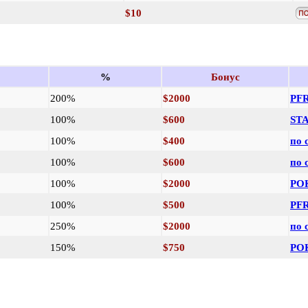
$10
%
Бонус
200%
$2000
PF
100%
$600
ST
100%
$400
по 
100%
$600
по 
100%
$2000
PO
100%
$500
PF
250%
$2000
по 
150%
$750
PO