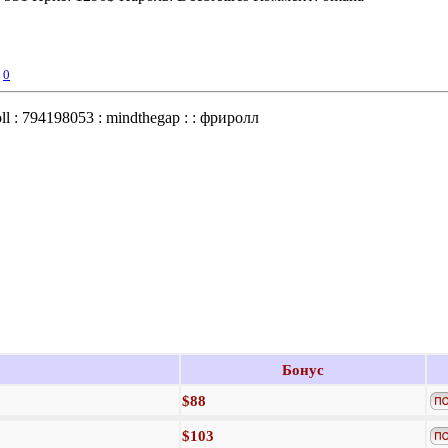
,
0
oll : 794198053 : mindthegap : : фриролл
Бонус
$88
$103