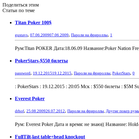
Поделиться этим
Cтатьи по теме
Titan Poker 100$
,
,
,
gustavs
07.06.2009
07.06.2009
Пароли на фрироллы
1
Рум:Titan POKER Дата:18.06.09 Название:Poker Nation Free
PokerStars-$550 билеты
,
,
,
password
19.12.2015
19.12.2015
Пароли на фрироллы
,
PokerStars
0
: PokerStars : 19.12.2015 : 20:05 Мск : $550 билеты : $5М 
Everest Poker
,
,
drhof
25.08.2009
26.07.2012
Пароли на фрироллы
,
Другие покер рум
Рум: Everest Poker Дата и время: не знаю(( Название: Hold
FullTilt-last table+head knockout