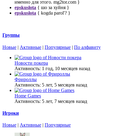
именно для этого. mg2tor.com }
epskuslota
{ шо за хуйня }
epskuslota
{ kogda parol'? }
Группы
Новые
|
Активные
|
Популярные
|
По алфавиту
Новости покера
Активность: 1 год, 10 месяцев назад
Фрироллы
Активность: 5 лет, 5 месяцев назад
Home Games
Активность: 5 лет, 7 месяцев назад
Игроки
Новые
|
Активные
|
Популярные