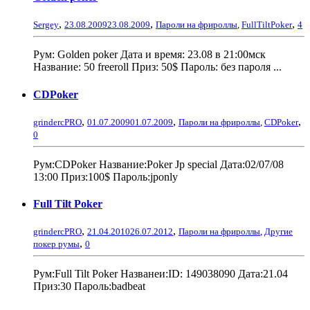
,
,
,
Sergey
23.08.2009
23.08.2009
Пароли на фрироллы
,
FullTiltPoker
4
Рум: Golden poker Дата и время: 23.08 в 21:00мск
Название: 50 freeroll Приз: 50$ Пароль: без пароля ...
CDPoker
,
,
,
grindercPRO
01.07.2009
01.07.2009
Пароли на фрироллы
,
CDPoker
0
Рум:CDPoker Название:Poker Jp special Дата:02/07/08
13:00 Приз:100$ Пароль:jponly
Full Tilt Poker
,
,
grindercPRO
21.04.2010
26.07.2012
Пароли на фрироллы
,
Другие
,
покер румы
0
Рум:Full Tilt Poker Названеи:ID: 149038090 Дата:21.04
Приз:30 Пароль:badbeat