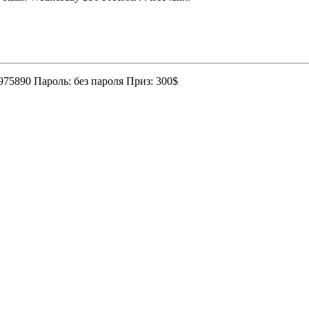
7975890 Пароль: без пароля Приз: 300$