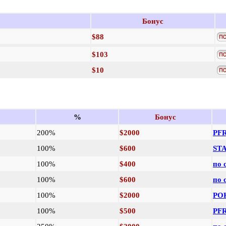
Бонус
$88
$103
$10
%
Бонус
200%
$2000
PF
100%
$600
ST
100%
$400
по 
100%
$600
по 
100%
$2000
PO
100%
$500
PF