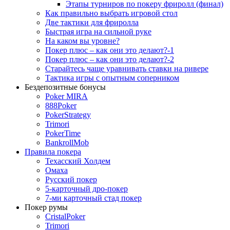
Этапы турниров по покеру фриролл (финал)
Как правильно выбрать игровой стол
Две тактики для фриролла
Быстрая игра на сильной руке
На каком вы уровне?
Покер плюс – как они это делают?-1
Покер плюс – как они это делают?-2
Старайтесь чаще уравнивать ставки на ривере
Тактика игры с опытным соперником
Бездепозитные бонусы
Poker MIRA
888Poker
PokerStrategy
Trimori
PokerTime
BankrollMob
Правила покера
Техасский Холдем
Омаха
Русский покер
5-карточный дро-покер
7-ми карточный стад покер
Покер румы
CristalPoker
Trimori