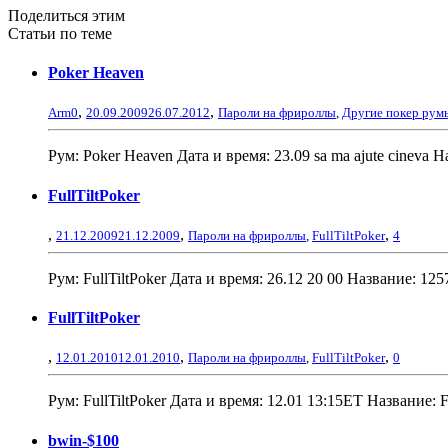
Поделиться этим
Cтатьи по теме
Poker Heaven
,
,
Arm0
20.09.2009
26.07.2012
Пароли на фрироллы
,
Другие покер рум
Рум: Poker Heaven Дата и время: 23.09 sa ma ajute cineva Н
FullTiltPoker
,
,
,
21.12.2009
21.12.2009
Пароли на фрироллы
,
FullTiltPoker
4
Рум: FullTiltPoker Дата и время: 26.12 20 00 Название: 12
FullTiltPoker
,
,
,
12.01.2010
12.01.2010
Пароли на фрироллы
,
FullTiltPoker
0
Рум: FullTiltPoker Дата и время: 12.01 13:15ET Название: 
bwin-$100