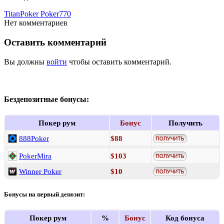
TitanPoker
Poker770
Нет комментариев
Оставить комментарий
Вы должны
войти
чтобы оставить комментарий.
Бездепозитные бонусы:
Покер рум
Бонус
Получить
888Poker
$88
PokerMira
$103
Winner Poker
$10
Бонусы на первый депозит:
Покер рум
%
Бонус
Код бонуса