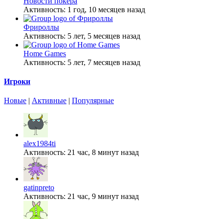
Новости покера
Активность: 1 год, 10 месяцев назад
Фрироллы
Активность: 5 лет, 5 месяцев назад
Home Games
Активность: 5 лет, 7 месяцев назад
Игроки
Новые
|
Активные
|
Популярные
alex1984ti
Активность: 21 час, 8 минут назад
gatinpreto
Активность: 21 час, 9 минут назад