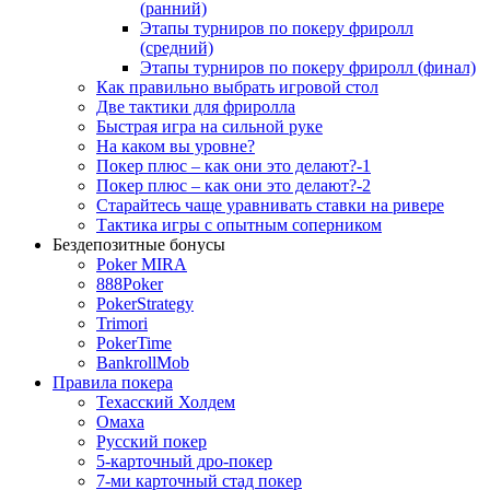
(ранний)
Этапы турниров по покеру фриролл
(средний)
Этапы турниров по покеру фриролл (финал)
Как правильно выбрать игровой стол
Две тактики для фриролла
Быстрая игра на сильной руке
На каком вы уровне?
Покер плюс – как они это делают?-1
Покер плюс – как они это делают?-2
Старайтесь чаще уравнивать ставки на ривере
Тактика игры с опытным соперником
Бездепозитные бонусы
Poker MIRA
888Poker
PokerStrategy
Trimori
PokerTime
BankrollMob
Правила покера
Техасский Холдем
Омаха
Русский покер
5-карточный дро-покер
7-ми карточный стад покер