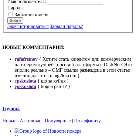
Имя пользователя:
Пароль:
Запомнить меня
Войти
Зарегистрироваться
Забыли пароль?
НОВЫЕ КОММЕНТАРИИ:
rafafremov
{ Хотите стать клиентом или коммерческим
партнером лучшей торговой платформы в DarkNet? Это
вполне реально – ОМГ ссылка размещена в этой статье
именно для этого. mg2tor.com }
epskuslota
{ шо за хуйня }
epskuslota
{ kogda parol'? }
Группы
Новые
|
Активные
|
Популярные
|
По алфавиту