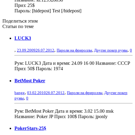
Приз: 25$
Пароль: [hidepost] Test [/hidepost]
Поделиться этим
Cтатьи по теме
LUCK3
,
,
,
23.09.2009
26.07.2012
Пароли на фрироллы
,
Другие покер румы
0
Рум: LUCK3 Дата и время: 24.09 16 00 Название: CCCP
Приз: 50$ Пароль: 1974
BetMost Poker
,
,
bangg
03.02.2010
26.07.2012
Пароли на фрироллы
,
Другие покер
,
румы
0
Рум: BetMost Poker Дата и время: 3.02 15.00 msk
Название: Poker JP Приз: 100$ Пароль: jponly
PokerStars-25$