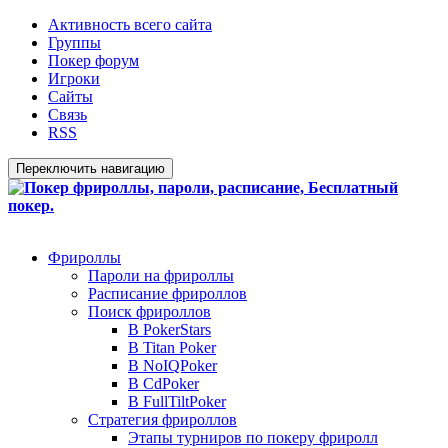
Активность всего сайта
Группы
Покер форум
Игроки
Сайты
Связь
RSS
Переключить навигацию
Фрироллы
Пароли на фрироллы
Расписание фрироллов
Поиск фрироллов
В PokerStars
В Titan Poker
В NoIQPoker
В CdPoker
В FullTiltPoker
Стратегия фрироллов
Этапы турниров по покеру фриролл