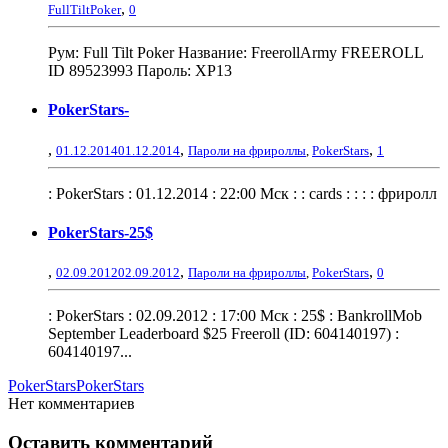
,
FullTiltPoker
0
Рум: Full Tilt Poker Название: FreerollArmy FREEROLL
ID 89523993 Пароль: XP13
PokerStars-
,
,
,
01.12.2014
01.12.2014
Пароли на фрироллы
,
PokerStars
1
: PokerStars : 01.12.2014 : 22:00 Мск : : cards : : : : фриролл
PokerStars-25$
,
,
,
02.09.2012
02.09.2012
Пароли на фрироллы
,
PokerStars
0
: PokerStars : 02.09.2012 : 17:00 Мск : 25$ : BankrollMob
September Leaderboard $25 Freeroll (ID: 604140197) :
604140197...
PokerStars
PokerStars
Нет комментариев
Оставить комментарий