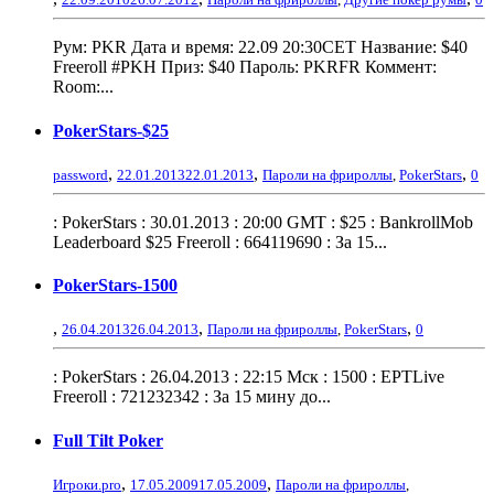
Рум: PKR Дата и время: 22.09 20:30CET Название: $40
Freeroll #PKH Приз: $40 Пароль: PKRFR Коммент:
Room:...
PokerStars-$25
,
,
,
password
22.01.2013
22.01.2013
Пароли на фрироллы
,
PokerStars
0
: PokerStars : 30.01.2013 : 20:00 GMT : $25 : BankrollMob
Leaderboard $25 Freeroll : 664119690 : За 15...
PokerStars-1500
,
,
,
26.04.2013
26.04.2013
Пароли на фрироллы
,
PokerStars
0
: PokerStars : 26.04.2013 : 22:15 Мск : 1500 : EPTLive
Freeroll : 721232342 : За 15 мину до...
Full Tilt Poker
,
,
Игроки.pro
17.05.2009
17.05.2009
Пароли на фрироллы
,