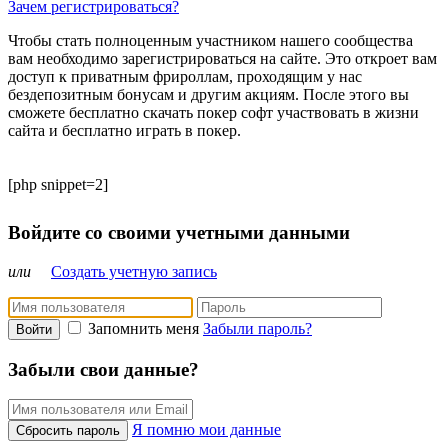
Зачем регистрироваться?
Чтобы стать полноценным участником нашего сообщества
вам необходимо зарегистрироваться на сайте. Это откроет вам
доступ к приватным фрироллам, проходящим у нас
бездепозитным бонусам и другим акциям. После этого вы
сможете бесплатно скачать покер софт участвовать в жизни
сайта и бесплатно играть в покер.
[php snippet=2]
Войдите со своими учетными данными
или
Создать учетную запись
Запомнить меня
Забыли пароль?
Войти
Забыли свои данные?
Я помню мои данные
Сбросить пароль