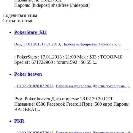
Пароль: [hidepost] sharkfree [/hidepost]
Поделиться этим
Cтатьи по теме
PokerStars- $33
,
,
,
Den
17.01.2013
17.01.2013
Пароли на фрироллы
,
PokerStars
0
: PokerStars : 17.01.2013 : 21:00 Мск : $33 : TCOOP-10
Special : 671722960 : forum1592 : $0.55 :...
Poker heaven
,
,
,
18.02.2010
26.07.2012
Пароли на фрироллы
,
Другие покер румы
1
Рум: Poker heaven Дата и время: 28.02 20.20 CET
Название: €500 Facebook Freeroll Приз: 500 евро Пароль:
BADBEAT...
PKR
,
,
,
22.09.2010
26.07.2012
Пароли на фрироллы
,
Другие покер румы
0