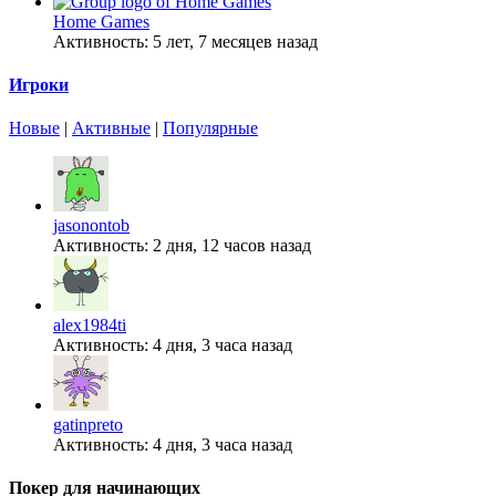
Home Games
Активность: 5 лет, 7 месяцев назад
Игроки
Новые
|
Активные
|
Популярные
jasonontob
Активность: 2 дня, 12 часов назад
alex1984ti
Активность: 4 дня, 3 часа назад
gatinpreto
Активность: 4 дня, 3 часа назад
Покер для начинающих