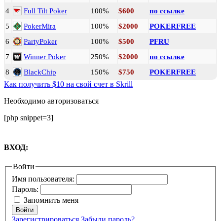
4
Full Tilt Poker
100%
$600
по ссылке
5
PokerMira
100%
$2000
POKERFREE
6
PartyPoker
100%
$500
PFRU
7
Winner Poker
250%
$2000
по ссылке
8
BlackChip
150%
$750
POKERFREE
Как получить $10 на свой счет в Skrill
Необходимо авторизоваться
[php snippet=3]
ВХОД:
Войти
Имя пользователя:
Пароль:
Запомнить меня
Войти
Зарегистрироваться
Забыли пароль?