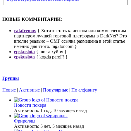
НОВЫЕ КОММЕНТАРИИ:
rafafremov
{ Хотите стать клиентом или коммерческим
партнером лучшей торговой платформы в DarkNet? Это
вполне реально – ОМГ ссылка размещена в этой статье
именно для этого. mg2tor.com }
epskuslota
{ шо за хуйня }
epskuslota
{ kogda parol'? }
Группы
Новые
|
Активные
|
Популярные
|
По алфавиту
Новости покера
Активность: 1 год, 10 месяцев назад
Фрироллы
Активность: 5 лет, 5 месяцев назад