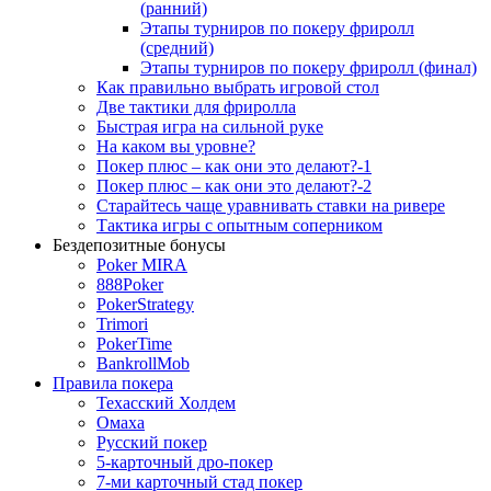
(ранний)
Этапы турниров по покеру фриролл
(средний)
Этапы турниров по покеру фриролл (финал)
Как правильно выбрать игровой стол
Две тактики для фриролла
Быстрая игра на сильной руке
На каком вы уровне?
Покер плюс – как они это делают?-1
Покер плюс – как они это делают?-2
Старайтесь чаще уравнивать ставки на ривере
Тактика игры с опытным соперником
Бездепозитные бонусы
Poker MIRA
888Poker
PokerStrategy
Trimori
PokerTime
BankrollMob
Правила покера
Техасский Холдем
Омаха
Русский покер
5-карточный дро-покер
7-ми карточный стад покер