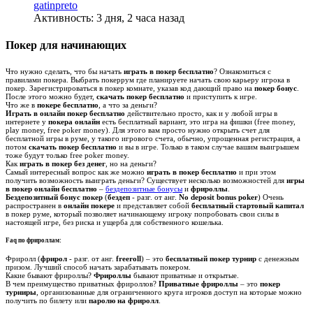
gatinpreto
Активность: 3 дня, 2 часа назад
Покер для начинающих
Что нужно сделать, что бы начать
играть в покер бесплатно
? Ознакомиться с
правилами покера. Выбрать покеррум где планируете начать свою карьеру игрока в
покер. Зарегистрироваться в покер комнате, указав код дающий право на
покер бонус
.
После этого можно будет,
скачать покер бесплатно
и приступить к игре.
Что же в
покере бесплатно
, а что за деньги?
Играть в онлайн покер бесплатно
действительно просто, как и у любой игры в
интернете у
покера онлайн
есть бесплатный вариант, это игра на фишки (free money,
play money, free poker money). Для этого вам просто нужно открыть счет для
бесплатной игры в руме, у такого игрового счета, обычно, упрощенная регистрация, а
потом
скачать покер бесплатно
и вы в игре. Только в таком случае вашим выигрышем
тоже будут только free poker money.
Как
играть в покер без денег
, но на деньги?
Самый интересный вопрос как же можно
играть в покер бесплатно
и при этом
получить возможность выиграть деньги? Существует несколько возможностей для
игры
в покер онлайн бесплатно
–
бездепозитные бонусы
и
фрироллы
.
Бездепозитный бонус покер
(
бездеп
- разг. от анг.
No deposit bonus poker
) Очень
распространен в
онлайн покере
и представляет собой
бесплатный стартовый капитал
в покер руме, который позволяет начинающему игроку попробовать свои силы в
настоящей игре, без риска и ущерба для собственного кошелька.
Faq по фрироллам:
Фриролл (
фрирол
- разг. от анг.
freeroll
) – это
бесплатный покер турнир
с денежным
призом. Лучший способ начать зарабатывать покером.
Какие бывают фрироллы?
Фрироллы
бывают приватные и открытые.
В чем преимущество приватных фрироллов?
Приватные фрироллы
– это
покер
турниры
, организованные для ограниченного круга игроков доступ на которые можно
получить по билету или
паролю на фриролл
.