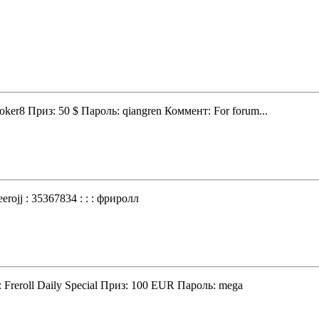
oker8 Приз: 50 $ Пароль: qiangren Коммент: For forum...
eerojj : 35367834 : : : фриролл
 Freroll Daily Special Приз: 100 EUR Пароль: mega