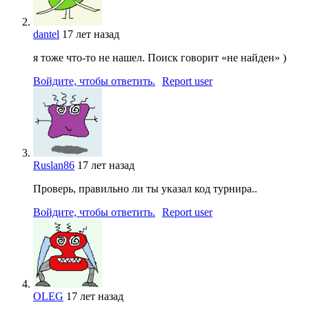
dantel
17 лет назад
я тоже что-то не нашел. Поиск говорит «не найден» )
Войдите, чтобы ответить.
Report user
Ruslan86
17 лет назад
Проверь, правильно ли ты указал код турнира..
Войдите, чтобы ответить.
Report user
OLEG
17 лет назад