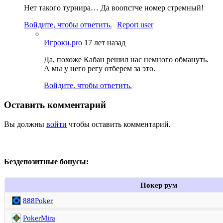
Нет такого турнира… Да воопстче номер стремный!
Войдите, чтобы ответить.
Report user
Игроки.pro
17 лет назад
Да, похоже Кабан решил нас немного обмануть.
А мы у него регу отберем за это.
Войдите, чтобы ответить.
Оставить комментарий
Вы должны
войти
чтобы оставить комментарий.
Бездепозитные бонусы:
Покер рум
888Poker
PokerMira