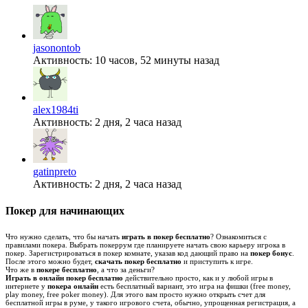
jasonontob
Активность: 10 часов, 52 минуты назад
alex1984ti
Активность: 2 дня, 2 часа назад
gatinpreto
Активность: 2 дня, 2 часа назад
Покер для начинающих
Что нужно сделать, что бы начать
играть в покер бесплатно
? Ознакомиться с
правилами покера. Выбрать покеррум где планируете начать свою карьеру игрока в
покер. Зарегистрироваться в покер комнате, указав код дающий право на
покер бонус
.
После этого можно будет,
скачать покер бесплатно
и приступить к игре.
Что же в
покере бесплатно
, а что за деньги?
Играть в онлайн покер бесплатно
действительно просто, как и у любой игры в
интернете у
покера онлайн
есть бесплатный вариант, это игра на фишки (free money,
play money, free poker money). Для этого вам просто нужно открыть счет для
бесплатной игры в руме, у такого игрового счета, обычно, упрощенная регистрация, а