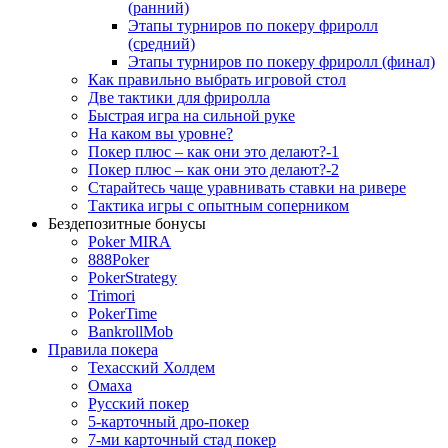
(ранний)
Этапы турниров по покеру фриролл
(средний)
Этапы турниров по покеру фриролл (финал)
Как правильно выбрать игровой стол
Две тактики для фриролла
Быстрая игра на сильной руке
На каком вы уровне?
Покер плюс – как они это делают?-1
Покер плюс – как они это делают?-2
Старайтесь чаще уравнивать ставки на ривере
Тактика игры с опытным соперником
Бездепозитные бонусы
Poker MIRA
888Poker
PokerStrategy
Trimori
PokerTime
BankrollMob
Правила покера
Техасский Холдем
Омаха
Русский покер
5-карточный дро-покер
7-ми карточный стад покер