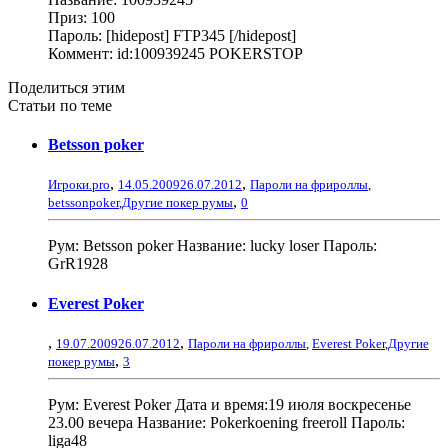
Приз: 100
Пароль: [hidepost] FTP345 [/hidepost]
Коммент: id:100939245 POKERSTOP
Поделиться этим
Cтатьи по теме
Betsson poker
,
,
Игроки.pro
14.05.2009
26.07.2012
Пароли на фрироллы
,
,
betssonpoker
,
Другие покер румы
0
Рум: Betsson poker Название: lucky loser Пароль:
GrR1928
Everest Poker
,
,
19.07.2009
26.07.2012
Пароли на фрироллы
,
Everest Poker
,
Другие
,
покер румы
3
Рум: Everest Poker Дата и время:19 июля воскресенье
23.00 вечера Название: Pokerkoening freeroll Пароль:
liga48