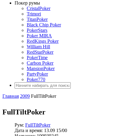
Покер румы
CristalPoker
Trimori
TitanPoker
Black Chip Poker
PokerStars
Poker MIRA
RedKings Poker
William Hill
RedStarPoker
PokerTime
Carbon Poker
MansionPoker
PartyPoker
Poker770
Главная
2009
FullTiltPoker
FullTiltPoker
Рум:
FullTiltPoker
Дата и время: 13.09 15/00
Название: 100939245