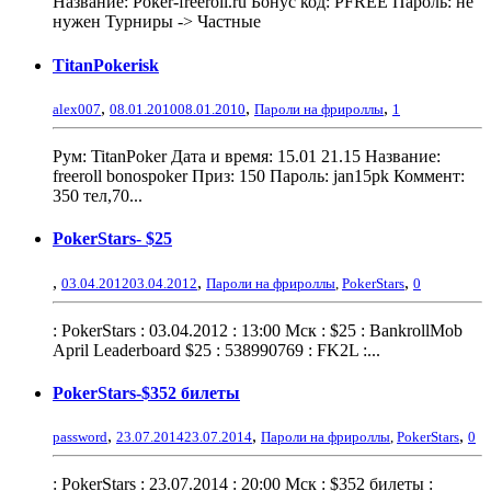
Название: Poker-freeroll.ru Бонус код: PFREE Пароль: не
нужен Турниры -> Частные
TitanPokerisk
,
,
,
alex007
08.01.2010
08.01.2010
Пароли на фрироллы
1
Рум: TitanPoker Дата и время: 15.01 21.15 Название:
freeroll bonospoker Приз: 150 Пароль: jan15pk Коммент:
350 тел,70...
PokerStars- $25
,
,
,
03.04.2012
03.04.2012
Пароли на фрироллы
,
PokerStars
0
: PokerStars : 03.04.2012 : 13:00 Мск : $25 : BankrollMob
April Leaderboard $25 : 538990769 : FK2L :...
PokerStars-$352 билеты
,
,
,
password
23.07.2014
23.07.2014
Пароли на фрироллы
,
PokerStars
0
: PokerStars : 23.07.2014 : 20:00 Мск : $352 билеты :