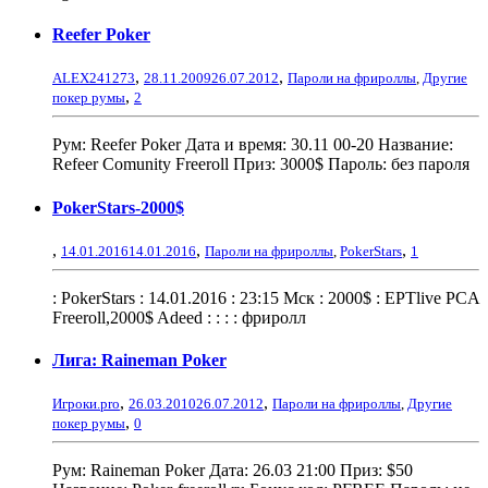
Reefer Poker
,
,
ALEX241273
28.11.2009
26.07.2012
Пароли на фрироллы
,
Другие
,
покер румы
2
Рум: Reefer Poker Дата и время: 30.11 00-20 Название:
Refeer Comunity Freeroll Приз: 3000$ Пароль: без пароля
PokerStars-2000$
,
,
,
14.01.2016
14.01.2016
Пароли на фрироллы
,
PokerStars
1
: PokerStars : 14.01.2016 : 23:15 Мск : 2000$ : EPTlive PCA
Freeroll,2000$ Adeed : : : : фриролл
Лига: Raineman Poker
,
,
Игроки.pro
26.03.2010
26.07.2012
Пароли на фрироллы
,
Другие
,
покер румы
0
Рум: Raineman Poker Дата: 26.03 21:00 Приз: $50