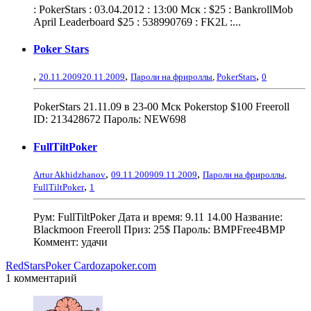
: PokerStars : 03.04.2012 : 13:00 Мск : $25 : BankrollMob
April Leaderboard $25 : 538990769 : FK2L :...
Poker Stars
,
,
,
20.11.2009
20.11.2009
Пароли на фрироллы
,
PokerStars
0
PokerStars 21.11.09 в 23-00 Мск Pokerstop $100 Freeroll
ID: 213428672 Пароль: NEW698
FullTiltPoker
,
,
Artur Akhidzhanov
09.11.2009
09.11.2009
Пароли на фрироллы
,
,
FullTiltPoker
1
Рум: FullTiltPoker Дата и время: 9.11 14.00 Название:
Blackmoon Freeroll Приз: 25$ Пароль: BMPFree4BMP
Коммент: удачи
RedStarsPoker
Cardozapoker.com
1 комментарий