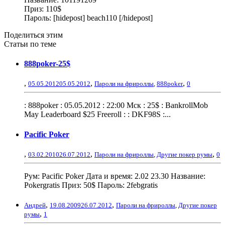
Приз: 110$
Пароль: [hidepost] beach110 [/hidepost]
Поделиться этим
Cтатьи по теме
888poker-25$
,
,
,
05.05.2012
05.05.2012
Пароли на фрироллы
,
888poker
0
: 888poker : 05.05.2012 : 22:00 Мск : 25$ : BankrollMob
May Leaderboard $25 Freeroll : : DKF98S :...
Pacific Poker
,
,
,
03.02.2010
26.07.2012
Пароли на фрироллы
,
Другие покер румы
0
Рум: Pacific Poker Дата и время: 2.02 23.30 Название:
Pokergratis Приз: 50$ Пароль: 2febgratis
,
,
Андрей
19.08.2009
26.07.2012
Пароли на фрироллы
,
Другие покер
,
румы
1