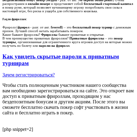
Бездепозитный бонус покер
(
бездеп
- разг. от анг.
No deposit bonus poker
) Очень
распространен в
онлайн покере
и представляет собой
бесплатный стартовый капитал
в покер руме, который позволяет начинающему игроку попробовать свои силы в
настоящей игре, без риска и ущерба для собственного кошелька.
Faq по фрироллам:
Фриролл (
фрирол
- разг. от анг.
freeroll
) – это
бесплатный покер турнир
с денежным
призом. Лучший способ начать зарабатывать покером.
Какие бывают фрироллы?
Фрироллы
бывают приватные и открытые.
В чем преимущество приватных фрироллов?
Приватные фрироллы
– это
покер
турниры
, организованные для ограниченного круга игроков доступ на которые можно
получить по билету или
паролю на фриролл
.
Как увидеть скрытые пароли к приватным
турнирам
Зачем регистрироваться?
Чтобы стать полноценным участником нашего сообщества
вам необходимо зарегистрироваться на сайте. Это откроет вам
доступ к приватным фрироллам, проходящим у нас
бездепозитным бонусам и другим акциям. После этого вы
сможете бесплатно скачать покер софт участвовать в жизни
сайта и бесплатно играть в покер.
[php snippet=2]