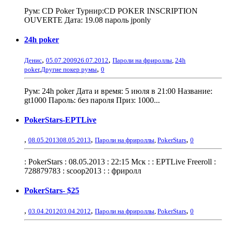
Рум: CD Poker Турнир:CD POKER INSCRIPTION
OUVERTE Дата: 19.08 пароль jponly
24h poker
,
,
Денис
05.07.2009
26.07.2012
Пароли на фрироллы
,
24h
,
poker
,
Другие покер румы
0
Рум: 24h poker Дата и время: 5 июля в 21:00 Название:
gt1000 Пароль: без пароля Приз: 1000...
PokerStars-EPTLive
,
,
,
08.05.2013
08.05.2013
Пароли на фрироллы
,
PokerStars
0
: PokerStars : 08.05.2013 : 22:15 Мск : : EPTLive Freeroll :
728879783 : scoop2013 : : фриролл
PokerStars- $25
,
,
,
03.04.2012
03.04.2012
Пароли на фрироллы
,
PokerStars
0