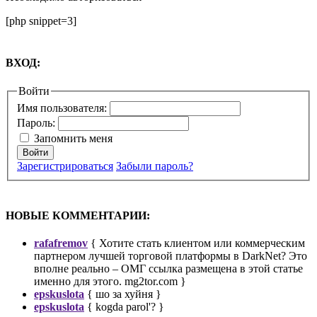
[php snippet=3]
ВХОД:
Войти
Имя пользователя:
Пароль:
Запомнить меня
Войти
Зарегистрироваться
Забыли пароль?
НОВЫЕ КОММЕНТАРИИ:
rafafremov
{ Хотите стать клиентом или коммерческим
партнером лучшей торговой платформы в DarkNet? Это
вполне реально – ОМГ ссылка размещена в этой статье
именно для этого. mg2tor.com }
epskuslota
{ шо за хуйня }
epskuslota
{ kogda parol'? }