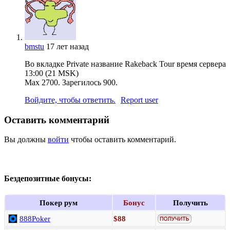
bmstu
17 лет назад
Во вкладке Private название Rakeback Tour время сервера
13:00 (21 MSK)
Max 2700. Зарегилось 900.
Войдите, чтобы ответить.
Report user
Оставить комментарий
Вы должны
войти
чтобы оставить комментарий.
Бездепозитные бонусы:
Покер рум
Бонус
Получить
888Poker
$88