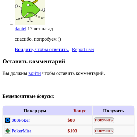
dantel
17 лет назад
спасибо, попробуем ))
Войдите, чтобы ответить.
Report user
Оставить комментарий
Вы должны
войти
чтобы оставить комментарий.
Бездепозитные бонусы:
Покер рум
Бонус
Получить
888Poker
$88
PokerMira
$103