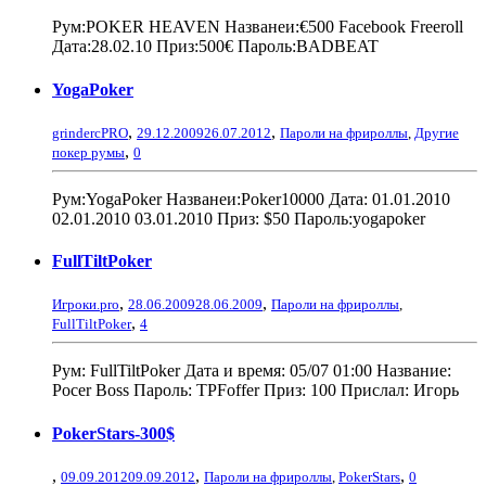
Рум:POKER HEAVEN Названеи:€500 Facebook Freeroll
Дата:28.02.10 Приз:500€ Пароль:BADBEAT
YogaPoker
,
,
grindercPRO
29.12.2009
26.07.2012
Пароли на фрироллы
,
Другие
,
покер румы
0
Рум:YogaPoker Названеи:Poker10000 Дата: 01.01.2010
02.01.2010 03.01.2010 Приз: $50 Пароль:yogapoker
FullTiltPoker
,
,
Игроки.pro
28.06.2009
28.06.2009
Пароли на фрироллы
,
,
FullTiltPoker
4
Рум: FullTiltPoker Дата и время: 05/07 01:00 Название:
Pocer Boss Пароль: TPFoffer Приз: 100 Прислал: Игорь
PokerStars-300$
,
,
,
09.09.2012
09.09.2012
Пароли на фрироллы
,
PokerStars
0