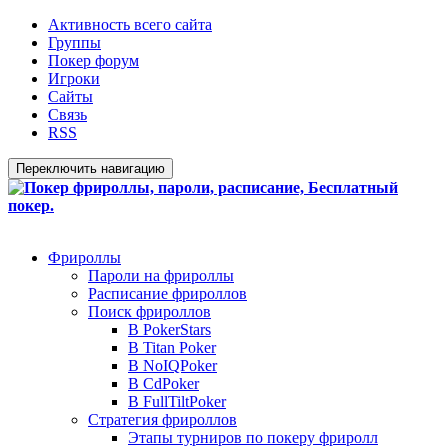
Активность всего сайта
Группы
Покер форум
Игроки
Сайты
Связь
RSS
Переключить навигацию
Фрироллы
Пароли на фрироллы
Расписание фрироллов
Поиск фрироллов
В PokerStars
В Titan Poker
В NoIQPoker
В CdPoker
В FullTiltPoker
Стратегия фрироллов
Этапы турниров по покеру фриролл