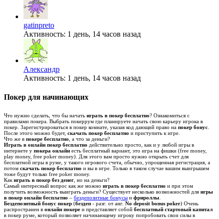
gatinpreto
Активность: 1 день, 14 часов назад
Александр
Активность: 1 день, 14 часов назад
Покер для начинающих
Что нужно сделать, что бы начать
играть в покер бесплатно
? Ознакомиться с
правилами покера. Выбрать покеррум где планируете начать свою карьеру игрока в
покер. Зарегистрироваться в покер комнате, указав код дающий право на
покер бонус
.
После этого можно будет,
скачать покер бесплатно
и приступить к игре.
Что же в
покере бесплатно
, а что за деньги?
Играть в онлайн покер бесплатно
действительно просто, как и у любой игры в
интернете у
покера онлайн
есть бесплатный вариант, это игра на фишки (free money,
play money, free poker money). Для этого вам просто нужно открыть счет для
бесплатной игры в руме, у такого игрового счета, обычно, упрощенная регистрация, а
потом
скачать покер бесплатно
и вы в игре. Только в таком случае вашим выигрышем
тоже будут только free poker money.
Как
играть в покер без денег
, но на деньги?
Самый интересный вопрос как же можно
играть в покер бесплатно
и при этом
получить возможность выиграть деньги? Существует несколько возможностей для
игры
в покер онлайн бесплатно
–
бездепозитные бонусы
и
фрироллы
.
Бездепозитный бонус покер
(
бездеп
- разг. от анг.
No deposit bonus poker
) Очень
распространен в
онлайн покере
и представляет собой
бесплатный стартовый капитал
в покер руме, который позволяет начинающему игроку попробовать свои силы в