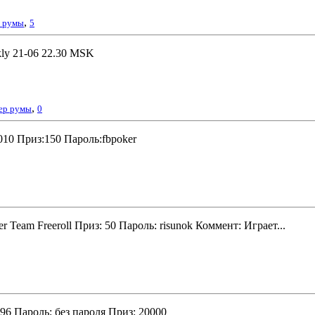
,
р румы
5
ly 21-06 22.30 MSK
,
ер румы
0
2010 Приз:150 Пароль:fbpoker
r Team Freeroll Приз: 50 Пароль: risunok Коммент: Играет...
096 Пароль: без пароля Приз: 20000