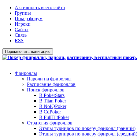
Активность всего сайта
Группы
Покер форум
Игроки
Сайты
Связь
RSS
Переключить навигацию
Фрироллы
Пароли на фрироллы
Расписание фрироллов
Поиск фрироллов
В PokerStars
В Titan Poker
В NoIQPoker
В CdPoker
В FullTiltPoker
Стратегия фрироллов
Этапы турниров по покеру фриролл (ранний)
Этапы турниров по покеру фриролл (средний