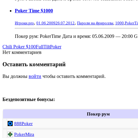
Poker Time $1000
,
,
Игроки.pro
01.06.2009
26.07.2012
Пароли на фрироллы
,
1000
,
PokerT
Покер рум: PokerTime Дата и время: 05.06.2009 — 20:00 G
Chili Poker $100
FullTiltPoker
Нет комментариев
Оставить комментарий
Вы должны
войти
чтобы оставить комментарий.
Бездепозитные бонусы:
Покер рум
888Poker
PokerMira