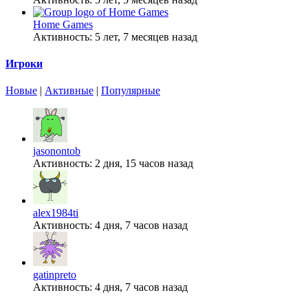
Home Games
Активность: 5 лет, 7 месяцев назад
Игроки
Новые
|
Активные
|
Популярные
jasonontob
Активность: 2 дня, 15 часов назад
alex1984ti
Активность: 4 дня, 7 часов назад
gatinpreto
Активность: 4 дня, 7 часов назад