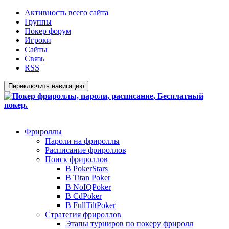
Активность всего сайта
Группы
Покер форум
Игроки
Сайты
Связь
RSS
Переключить навигацию
Фрироллы
Пароли на фрироллы
Расписание фрироллов
Поиск фрироллов
В PokerStars
В Titan Poker
В NoIQPoker
В CdPoker
В FullTiltPoker
Стратегия фрироллов
Этапы турниров по покеру фриролл