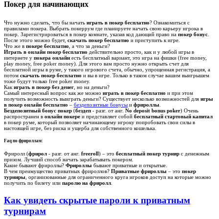
Покер для начинающих
Что нужно сделать, что бы начать
играть в покер бесплатно
? Ознакомиться с
правилами покера. Выбрать покеррум где планируете начать свою карьеру игрока в
покер. Зарегистрироваться в покер комнате, указав код дающий право на
покер бонус
.
После этого можно будет,
скачать покер бесплатно
и приступить к игре.
Что же в
покере бесплатно
, а что за деньги?
Играть в онлайн покер бесплатно
действительно просто, как и у любой игры в
интернете у
покера онлайн
есть бесплатный вариант, это игра на фишки (free money,
play money, free poker money). Для этого вам просто нужно открыть счет для
бесплатной игры в руме, у такого игрового счета, обычно, упрощенная регистрация, а
потом
скачать покер бесплатно
и вы в игре. Только в таком случае вашим выигрышем
тоже будут только free poker money.
Как
играть в покер без денег
, но на деньги?
Самый интересный вопрос как же можно
играть в покер бесплатно
и при этом
получить возможность выиграть деньги? Существует несколько возможностей для
игры
в покер онлайн бесплатно
–
бездепозитные бонусы
и
фрироллы
.
Бездепозитный бонус покер
(
бездеп
- разг. от анг.
No deposit bonus poker
) Очень
распространен в
онлайн покере
и представляет собой
бесплатный стартовый капитал
в покер руме, который позволяет начинающему игроку попробовать свои силы в
настоящей игре, без риска и ущерба для собственного кошелька.
Faq по фрироллам:
Фриролл (
фрирол
- разг. от анг.
freeroll
) – это
бесплатный покер турнир
с денежным
призом. Лучший способ начать зарабатывать покером.
Какие бывают фрироллы?
Фрироллы
бывают приватные и открытые.
В чем преимущество приватных фрироллов?
Приватные фрироллы
– это
покер
турниры
, организованные для ограниченного круга игроков доступ на которые можно
получить по билету или
паролю на фриролл
.
Как увидеть скрытые пароли к приватным
турнирам