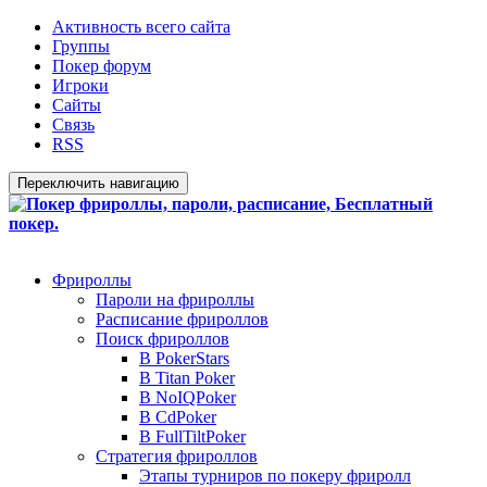
Активность всего сайта
Группы
Покер форум
Игроки
Сайты
Связь
RSS
Переключить навигацию
Фрироллы
Пароли на фрироллы
Расписание фрироллов
Поиск фрироллов
В PokerStars
В Titan Poker
В NoIQPoker
В CdPoker
В FullTiltPoker
Стратегия фрироллов
Этапы турниров по покеру фриролл