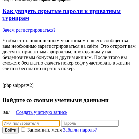
получить по билету или
паролю на фриролл
.
Как увидеть скрытые пароли к приватным
турнирам
Зачем регистрироваться?
Чтобы стать полноценным участником нашего сообщества
вам необходимо зарегистрироваться на сайте. Это откроет вам
доступ к приватным фрироллам, проходящим у нас
бездепозитным бонусам и другим акциям. После этого вы
сможете бесплатно скачать покер софт участвовать в жизни
сайта и бесплатно играть в покер.
[php snippet=2]
Войдите со своими учетными данными
или
Создать учетную запись
Запомнить меня
Забыли пароль?
Войти