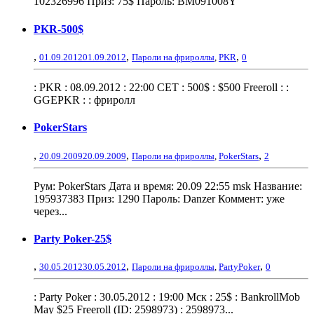
102326996 Приз: 75$ Пароль: BM091008Y
PKR-500$
,
,
,
01.09.2012
01.09.2012
Пароли на фрироллы
,
PKR
0
: PKR : 08.09.2012 : 22:00 CET : 500$ : $500 Freeroll : :
GGEPKR : : фриролл
PokerStars
,
,
,
20.09.2009
20.09.2009
Пароли на фрироллы
,
PokerStars
2
Рум: PokerStars Дата и время: 20.09 22:55 msk Название:
195937383 Приз: 1290 Пароль: Danzer Коммент: уже
через...
Party Poker-25$
,
,
,
30.05.2012
30.05.2012
Пароли на фрироллы
,
PartyPoker
0
: Party Poker : 30.05.2012 : 19:00 Мск : 25$ : BankrollMob
May $25 Freeroll (ID: 2598973) : 2598973...