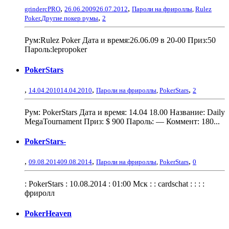
,
,
grindercPRO
26.06.2009
26.07.2012
Пароли на фрироллы
,
Rulez
,
Poker
,
Другие покер румы
2
Рум:Rulez Poker Дата и время:26.06.09 в 20-00 Приз:50
Пароль:lepropoker
PokerStars
,
,
,
14.04.2010
14.04.2010
Пароли на фрироллы
,
PokerStars
2
Рум: PokerStars Дата и время: 14.04 18.00 Название: Daily
MegaTournament Приз: $ 900 Пароль: — Коммент: 180...
PokerStars-
,
,
,
09.08.2014
09.08.2014
Пароли на фрироллы
,
PokerStars
0
: PokerStars : 10.08.2014 : 01:00 Мск : : cardschat : : : :
фриролл
PokerHeaven