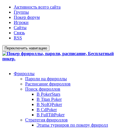
Активность всего сайта
Группы
Покер форум
Игроки
Сайты
Связь
RSS
Переключить навигацию
Фрироллы
Пароли на фрироллы
Расписание фрироллов
Поиск фрироллов
В PokerStars
В Titan Poker
В NoIQPoker
В CdPoker
В FullTiltPoker
Стратегия фрироллов
Этапы турниров по покеру фриролл