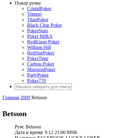
Покер румы
CristalPoker
Trimori
TitanPoker
Black Chip Poker
PokerStars
Poker MIRA
RedKings Poker
William Hill
RedStarPoker
PokerTime
Carbon Poker
MansionPoker
PartyPoker
Poker770
Главная
2009
Betsson
Betsson
Рум: Betsson
Дата и время: 9.12 21:00 MSK
Название: FACEBOOK LUCKY LOSER