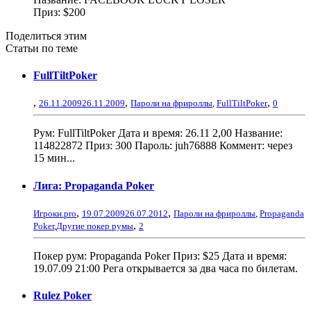
Приз: $200
Поделиться этим
Cтатьи по теме
FullTiltPoker
,
,
,
26.11.2009
26.11.2009
Пароли на фрироллы
,
FullTiltPoker
0
Рум: FullTiltPoker Дата и время: 26.11 2,00 Название:
114822872 Приз: 300 Пароль: juh76888 Коммент: через
15 мин...
Лига: Propaganda Poker
,
,
Игроки.pro
19.07.2009
26.07.2012
Пароли на фрироллы
,
Propaganda
,
Poker
,
Другие покер румы
2
Покер рум: Propaganda Poker Приз: $25 Дата и время:
19.07.09 21:00 Рега открывается за два часа по билетам.
Rulez Poker