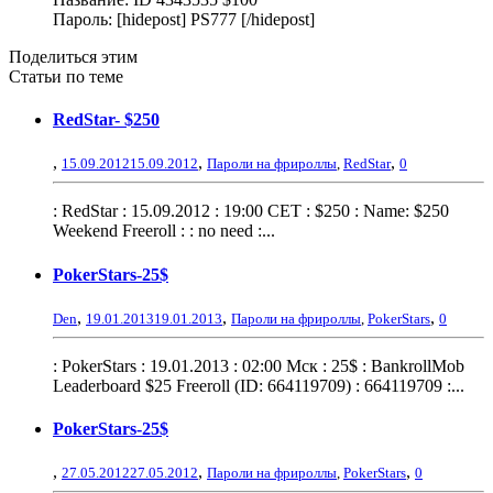
Пароль: [hidepost] PS777 [/hidepost]
Поделиться этим
Cтатьи по теме
RedStar- $250
,
,
,
15.09.2012
15.09.2012
Пароли на фрироллы
,
RedStar
0
: RedStar : 15.09.2012 : 19:00 CET : $250 : Name: $250
Weekend Freeroll : : no need :...
PokerStars-25$
,
,
,
Den
19.01.2013
19.01.2013
Пароли на фрироллы
,
PokerStars
0
: PokerStars : 19.01.2013 : 02:00 Мск : 25$ : BankrollMob
Leaderboard $25 Freeroll (ID: 664119709) : 664119709 :...
PokerStars-25$
,
,
,
27.05.2012
27.05.2012
Пароли на фрироллы
,
PokerStars
0