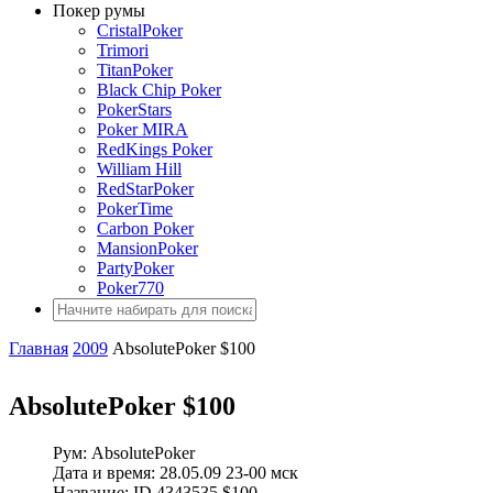
Покер румы
CristalPoker
Trimori
TitanPoker
Black Chip Poker
PokerStars
Poker MIRA
RedKings Poker
William Hill
RedStarPoker
PokerTime
Carbon Poker
MansionPoker
PartyPoker
Poker770
Главная
2009
AbsolutePoker $100
AbsolutePoker $100
Рум: AbsolutePoker
Дата и время: 28.05.09 23-00 мск
Название: ID 4343535 $100