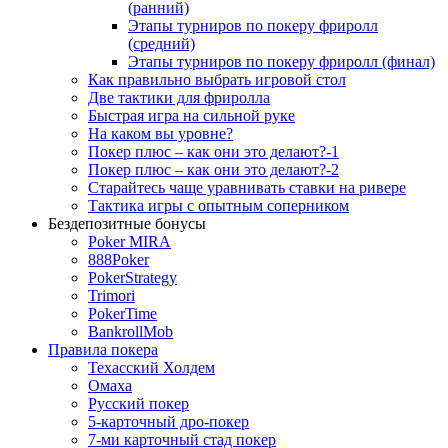
(ранний)
Этапы турниров по покеру фриролл
(средний)
Этапы турниров по покеру фриролл (финал)
Как правильно выбрать игровой стол
Две тактики для фриролла
Быстрая игра на сильной руке
На каком вы уровне?
Покер плюс – как они это делают?-1
Покер плюс – как они это делают?-2
Старайтесь чаще уравнивать ставки на ривере
Тактика игры с опытным соперником
Бездепозитные бонусы
Poker MIRA
888Poker
PokerStrategy
Trimori
PokerTime
BankrollMob
Правила покера
Техасский Холдем
Омаха
Русский покер
5-карточный дро-покер
7-ми карточный стад покер