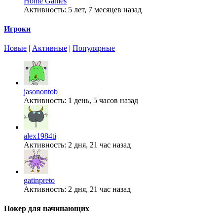
Home Games
Активность: 5 лет, 7 месяцев назад
Игроки
Новые
|
Активные
|
Популярные
jasonontob
Активность: 1 день, 5 часов назад
alex1984ti
Активность: 2 дня, 21 час назад
gatinpreto
Активность: 2 дня, 21 час назад
Покер для начинающих