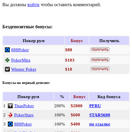
Вы должны
войти
чтобы оставить комментарий.
Бездепозитные бонусы:
Покер рум
Бонус
Получить
888Poker
$88
PokerMira
$103
Winner Poker
$10
Бонусы на первый депозит:
Покер рум
%
Бонус
Код бонуса
1
TitanPoker
200%
$2000
PFRU
2
PokerStars
100%
$600
STARS600
3
888Poker
100%
$400
по ссылке