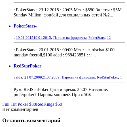
: PokerStars : 23.12.2015 : 20:05 Мск : $550 билеты : $5М
Sunday Million: фрибай для социальных сетей №2...
PokerStars-
,
,
,
19.01.2015
19.01.2015
Пароли на фрироллы
,
PokerStars
12
: PokerStars : 20.01.2015 : 00:00 Мск : : cardschat $100
monday freeroll,$100 aded : 968423851 : : :...
RedStarPoker
,
,
,
valda
21.07.2009
21.07.2009
Пароли на фрироллы
,
RedStarPoker
1
Рум: RedStarPoker Дата и время: 25.07 Название:
preferpoker7 Пароль: summer8 Приз: 50$
Full Tilt Poker $30
RedKings $50
Нет комментариев
Оставить комментарий