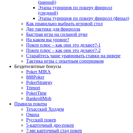
(ранний)
Этапы турниров по покеру фриролл
(средний)
Этапы турниров по покеру фриролл (финал)
Как правильно выбрать игровой стол
Две тактики для фриролла
Быстрая игра на сильной руке
На каком вы уровне?
Покер плюс – как они это делают?-1
Покер плюс – как они это делают?-2
Старайтесь чаще уравнивать ставки на ривере
Тактика игры с опытным соперником
Бездепозитные бонусы
Poker MIRA
888Poker
PokerStrategy
Trimori
PokerTime
BankrollMob
Правила покера
Техасский Холдем
Омаха
Русский покер
5-карточный дро-покер
7-ми карточный стад покер