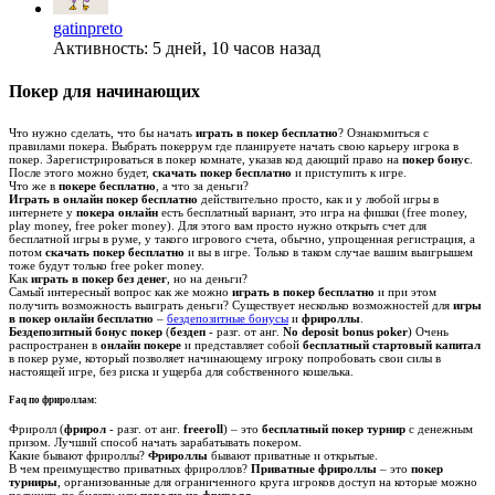
gatinpreto
Активность: 5 дней, 10 часов назад
Покер для начинающих
Что нужно сделать, что бы начать
играть в покер бесплатно
? Ознакомиться с
правилами покера. Выбрать покеррум где планируете начать свою карьеру игрока в
покер. Зарегистрироваться в покер комнате, указав код дающий право на
покер бонус
.
После этого можно будет,
скачать покер бесплатно
и приступить к игре.
Что же в
покере бесплатно
, а что за деньги?
Играть в онлайн покер бесплатно
действительно просто, как и у любой игры в
интернете у
покера онлайн
есть бесплатный вариант, это игра на фишки (free money,
play money, free poker money). Для этого вам просто нужно открыть счет для
бесплатной игры в руме, у такого игрового счета, обычно, упрощенная регистрация, а
потом
скачать покер бесплатно
и вы в игре. Только в таком случае вашим выигрышем
тоже будут только free poker money.
Как
играть в покер без денег
, но на деньги?
Самый интересный вопрос как же можно
играть в покер бесплатно
и при этом
получить возможность выиграть деньги? Существует несколько возможностей для
игры
в покер онлайн бесплатно
–
бездепозитные бонусы
и
фрироллы
.
Бездепозитный бонус покер
(
бездеп
- разг. от анг.
No deposit bonus poker
) Очень
распространен в
онлайн покере
и представляет собой
бесплатный стартовый капитал
в покер руме, который позволяет начинающему игроку попробовать свои силы в
настоящей игре, без риска и ущерба для собственного кошелька.
Faq по фрироллам:
Фриролл (
фрирол
- разг. от анг.
freeroll
) – это
бесплатный покер турнир
с денежным
призом. Лучший способ начать зарабатывать покером.
Какие бывают фрироллы?
Фрироллы
бывают приватные и открытые.
В чем преимущество приватных фрироллов?
Приватные фрироллы
– это
покер
турниры
, организованные для ограниченного круга игроков доступ на которые можно