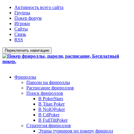
Активность всего сайта
Группы
Покер форум
Игроки
Сайты
Связь
RSS
Переключить навигацию
Фрироллы
Пароли на фрироллы
Расписание фрироллов
Поиск фрироллов
В PokerStars
В Titan Poker
В NoIQPoker
В CdPoker
В FullTiltPoker
Стратегия фрироллов
Этапы турниров по покеру фриролл