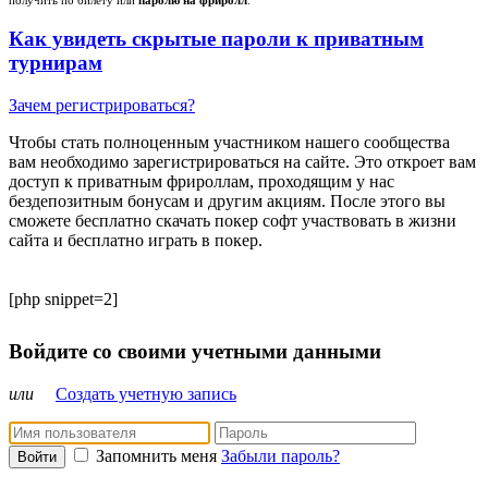
получить по билету или
паролю на фриролл
.
Как увидеть скрытые пароли к приватным
турнирам
Зачем регистрироваться?
Чтобы стать полноценным участником нашего сообщества
вам необходимо зарегистрироваться на сайте. Это откроет вам
доступ к приватным фрироллам, проходящим у нас
бездепозитным бонусам и другим акциям. После этого вы
сможете бесплатно скачать покер софт участвовать в жизни
сайта и бесплатно играть в покер.
[php snippet=2]
Войдите со своими учетными данными
или
Создать учетную запись
Запомнить меня
Забыли пароль?
Войти