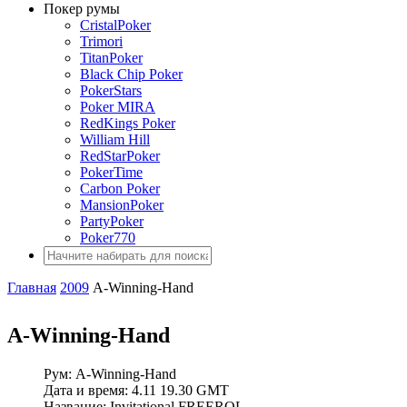
Покер румы
CristalPoker
Trimori
TitanPoker
Black Chip Poker
PokerStars
Poker MIRA
RedKings Poker
William Hill
RedStarPoker
PokerTime
Carbon Poker
MansionPoker
PartyPoker
Poker770
Главная
2009
A-Winning-Hand
A-Winning-Hand
Рум: A-Winning-Hand
Дата и время: 4.11 19.30 GMT
Название: Invitational FREEROL