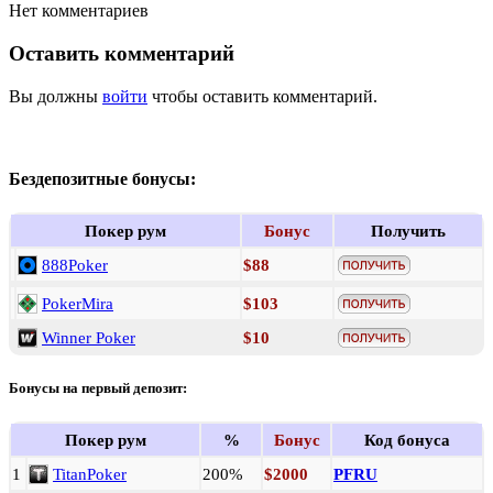
Нет комментариев
Оставить комментарий
Вы должны
войти
чтобы оставить комментарий.
Бездепозитные бонусы:
Покер рум
Бонус
Получить
888Poker
$88
PokerMira
$103
Winner Poker
$10
Бонусы на первый депозит:
Покер рум
%
Бонус
Код бонуса
1
TitanPoker
200%
$2000
PFRU