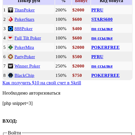
Покер рум
%
Бонус
Код бонуса
1
TitanPoker
200%
$2000
PFRU
2
PokerStars
100%
$600
STARS600
3
888Poker
100%
$400
по ссылке
4
Full Tilt Poker
100%
$600
по ссылке
5
PokerMira
100%
$2000
POKERFREE
6
PartyPoker
100%
$500
PFRU
7
Winner Poker
250%
$2000
по ссылке
8
BlackChip
150%
$750
POKERFREE
Как получить $10 на свой счет в Skrill
Необходимо авторизоваться
[php snippet=3]
ВХОД:
Войти