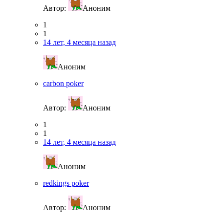
Автор:
Аноним
1
1
14 лет, 4 месяца назад
Аноним
carbon poker
Автор:
Аноним
1
1
14 лет, 4 месяца назад
Аноним
redkings poker
Автор:
Аноним