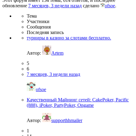
Этот форум имеет 154 темы, 614 ответов, и последнее
обновление
7 месяцев, 3 недели назад
сделано
ofsoe
.
Тема
Участники
Сообщения
Последняя запись
турниры в казино за слотами бесплатно.
Автор:
Artem
5
6
7 месяцев, 3 недели назад
ofsoe
Качественный Майнинг сетей: CakePoker, Pacific
(888), iPoker, PartyPoker, Ongame
Автор:
supporthhmailer
1