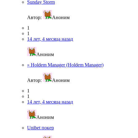
Sunday Storm
Автор:
Аноним
1
1
14 лет, 4 месяца назад
Аноним
» Holdem Manager (Holdem Manager)
Автор:
Аноним
1
1
14 лет, 4 месяца назад
Аноним
Unibet покер