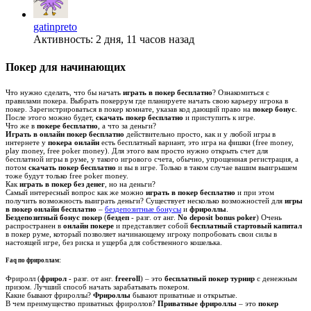
gatinpreto
Активность: 2 дня, 11 часов назад
Покер для начинающих
Что нужно сделать, что бы начать
играть в покер бесплатно
? Ознакомиться с
правилами покера. Выбрать покеррум где планируете начать свою карьеру игрока в
покер. Зарегистрироваться в покер комнате, указав код дающий право на
покер бонус
.
После этого можно будет,
скачать покер бесплатно
и приступить к игре.
Что же в
покере бесплатно
, а что за деньги?
Играть в онлайн покер бесплатно
действительно просто, как и у любой игры в
интернете у
покера онлайн
есть бесплатный вариант, это игра на фишки (free money,
play money, free poker money). Для этого вам просто нужно открыть счет для
бесплатной игры в руме, у такого игрового счета, обычно, упрощенная регистрация, а
потом
скачать покер бесплатно
и вы в игре. Только в таком случае вашим выигрышем
тоже будут только free poker money.
Как
играть в покер без денег
, но на деньги?
Самый интересный вопрос как же можно
играть в покер бесплатно
и при этом
получить возможность выиграть деньги? Существует несколько возможностей для
игры
в покер онлайн бесплатно
–
бездепозитные бонусы
и
фрироллы
.
Бездепозитный бонус покер
(
бездеп
- разг. от анг.
No deposit bonus poker
) Очень
распространен в
онлайн покере
и представляет собой
бесплатный стартовый капитал
в покер руме, который позволяет начинающему игроку попробовать свои силы в
настоящей игре, без риска и ущерба для собственного кошелька.
Faq по фрироллам:
Фриролл (
фрирол
- разг. от анг.
freeroll
) – это
бесплатный покер турнир
с денежным
призом. Лучший способ начать зарабатывать покером.
Какие бывают фрироллы?
Фрироллы
бывают приватные и открытые.
В чем преимущество приватных фрироллов?
Приватные фрироллы
– это
покер