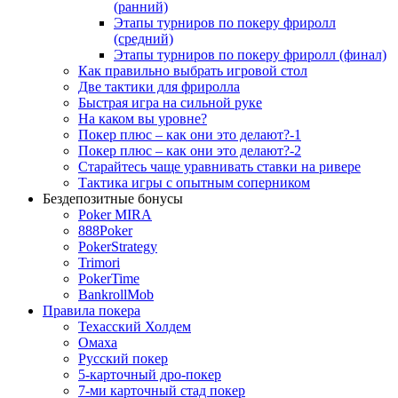
(ранний)
Этапы турниров по покеру фриролл
(средний)
Этапы турниров по покеру фриролл (финал)
Как правильно выбрать игровой стол
Две тактики для фриролла
Быстрая игра на сильной руке
На каком вы уровне?
Покер плюс – как они это делают?-1
Покер плюс – как они это делают?-2
Старайтесь чаще уравнивать ставки на ривере
Тактика игры с опытным соперником
Бездепозитные бонусы
Poker MIRA
888Poker
PokerStrategy
Trimori
PokerTime
BankrollMob
Правила покера
Техасский Холдем
Омаха
Русский покер
5-карточный дро-покер
7-ми карточный стад покер