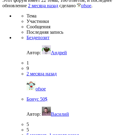
Этот форум имеет 22 темы, 106 ответов, и последнее
обновление
2 месяца назад
сделано
ofsoe
.
Тема
Участники
Сообщения
Последняя запись
Бездепозит
Автор:
Андрей
1
9
2 месяца назад
ofsoe
Бонус 50$
Автор:
Василий
5
5