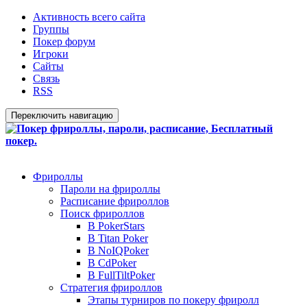
Активность всего сайта
Группы
Покер форум
Игроки
Сайты
Связь
RSS
Переключить навигацию
Фрироллы
Пароли на фрироллы
Расписание фрироллов
Поиск фрироллов
В PokerStars
В Titan Poker
В NoIQPoker
В CdPoker
В FullTiltPoker
Стратегия фрироллов
Этапы турниров по покеру фриролл