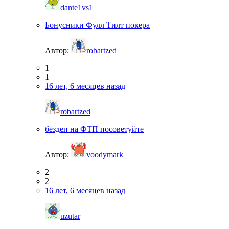
dante1vs1
Бонусники Фулл Тилт покера
Автор:
robartzed
1
1
16 лет, 6 месяцев назад
robartzed
бездеп на ФТП посоветуйте
Автор:
voodymark
2
2
16 лет, 6 месяцев назад
uzutar