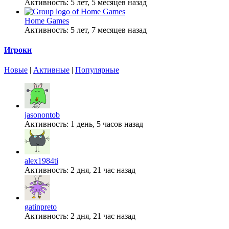
Активность: 5 лет, 5 месяцев назад
Home Games
Активность: 5 лет, 7 месяцев назад
Игроки
Новые
|
Активные
|
Популярные
jasonontob
Активность: 1 день, 5 часов назад
alex1984ti
Активность: 2 дня, 21 час назад
gatinpreto
Активность: 2 дня, 21 час назад